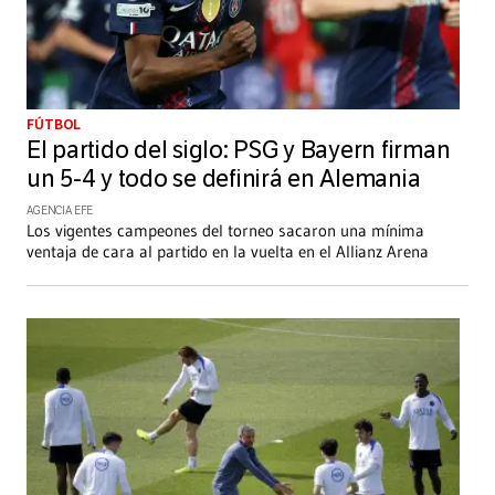
FÚTBOL
El partido del siglo: PSG y Bayern firman
un 5-4 y todo se definirá en Alemania
AGENCIA EFE
Los vigentes campeones del torneo sacaron una mínima
ventaja de cara al partido en la vuelta en el Allianz Arena