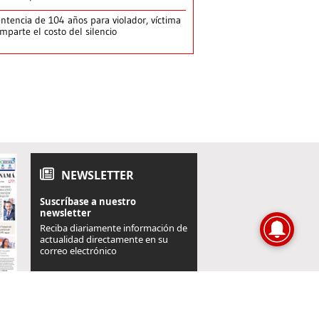
ntencia de 104 años para violador, víctima
mparte el costo del silencio
NEWSLETTER
Suscríbase a nuestro
newsletter
Reciba diariamente información de
actualidad directamente en su
correo electrónico