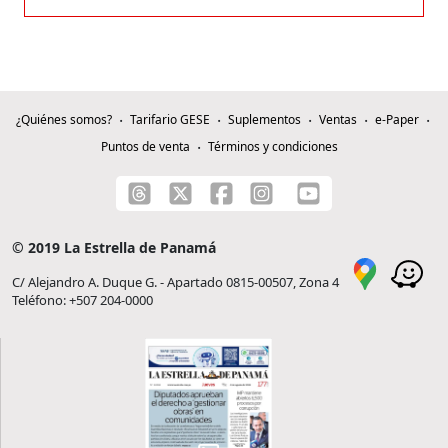
¿Quiénes somos?
Tarifario GESE
Suplementos
Ventas
e-Paper
Puntos de venta
Términos y condiciones
© 2019 La Estrella de Panamá
C/ Alejandro A. Duque G. - Apartado 0815-00507, Zona 4
Teléfono: +507 204-0000