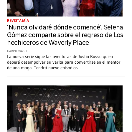
REVISTA MÍA
‘Nunca olvidaré dónde comencé’, Selena
Gómez comparte sobre el regreso de Los
hechiceros de Waverly Place
DARINE WAKED
La nueva serie sigue las aventuras de Justin Russo quien
deberá desempolvar su varita para convertirse en el mentor
de una maga. Tendrá nueve episodios
...