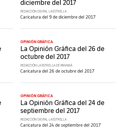
diciembre del 2017
REDACCIÓN DIGITAL LA ESTRELLA
Caricatura del 9 de diciembre del 2017
OPINIÓN GRÁFICA
e
La Opinión Gráfica del 26 de
octubre del 2017
REDACCIÓN LA ESTRELLA DE PANAMÁ
Caricatura del 26 de octubre del 2017
OPINIÓN GRÁFICA
e
La Opinión Gráfica del 24 de
septiembre del 2017
REDACCIÓN DIGITAL LA ESTRELLA
Caricatura del 24 de septiembre del 2017