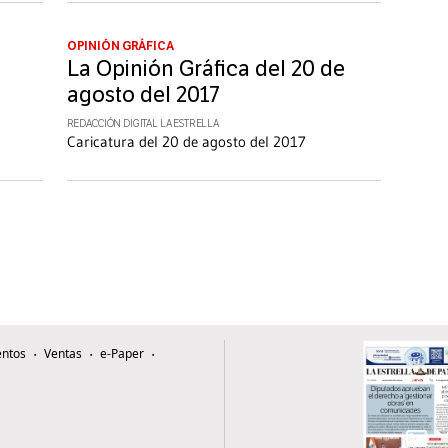
OPINIÓN GRÁFICA
La Opinión Gráfica del 20 de
agosto del 2017
REDACCIÓN DIGITAL LA ESTRELLA
Caricatura del 20 de agosto del 2017
ntos
Ventas
e-Paper