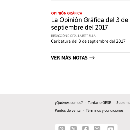
OPINIÓN GRÁFICA
La Opinión Gráfica del 3 de
septiembre del 2017
REDACCIÓN DIGITAL LA ESTRELLA
Caricatura del 3 de septiembre del 2017
VER MÁS NOTAS
¿Quiénes somos?
Tarifario GESE
Supleme
Puntos de venta
Términos y condiciones