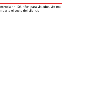
ntencia de 104 años para violador, víctima
mparte el costo del silencio