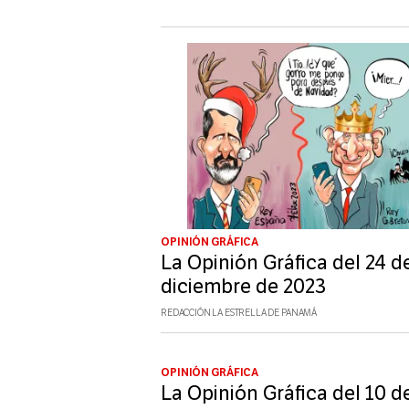
OPINIÓN GRÁFICA
La Opinión Gráfica del 24 d
diciembre de 2023
REDACCIÓN LA ESTRELLA DE PANAMÁ
OPINIÓN GRÁFICA
La Opinión Gráfica del 10 d