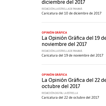
diciembre del 2017
REDACCIÓN LA ESTRELLA DE PANAMÁ
Caricatura del 10 de diciembre de 2017
OPINIÓN GRÁFICA
La Opinión Gráfica del 19 d
noviembre del 2017
REDACCIÓN LA ESTRELLA DE PANAMÁ
Caricatura del 19 de noviembre del 2017
OPINIÓN GRÁFICA
La Opinión Gráfica del 22 d
octubre del 2017
REDACCIÓN DIGITAL LA ESTRELLA
Caricatura del 22 de octubre del 2017