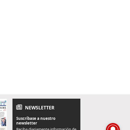
NEWSLETTER
Suscríbase a nuestro
newsletter
Reciba diariamente información de