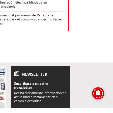
bestación eléctrica blindada en
hanguinola
mercio al por menor de Panamá se
epara para el consumo del décimo tercer
es
NEWSLETTER
Suscríbase a nuestro
newsletter
Reciba diariamente información de
actualidad directamente en su
correo electrónico