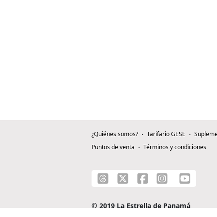
¿Quiénes somos?
Tarifario GESE
Supleme
Puntos de venta
Términos y condiciones
© 2019 La Estrella de Panamá