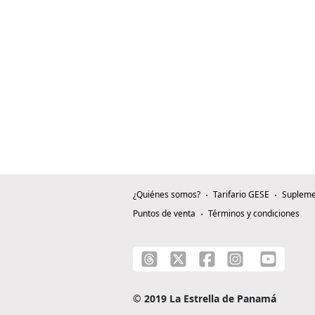
¿Quiénes somos?
Tarifario GESE
Supleme
Puntos de venta
Términos y condiciones
© 2019 La Estrella de Panamá