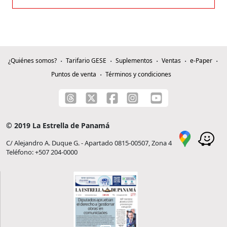
¿Quiénes somos?
Tarifario GESE
Suplementos
Ventas
e-Paper
Puntos de venta
Términos y condiciones
© 2019 La Estrella de Panamá
C/ Alejandro A. Duque G. - Apartado 0815-00507, Zona 4
Teléfono: +507 204-0000