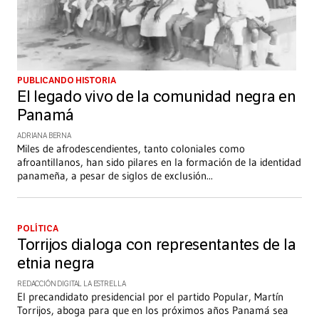
PUBLICANDO HISTORIA
El legado vivo de la comunidad negra en
Panamá
ADRIANA BERNA
Miles de afrodescendientes, tanto coloniales como
afroantillanos, han sido pilares en la formación de la identidad
panameña, a pesar de siglos de exclusión
...
POLÍTICA
Torrijos dialoga con representantes de la
etnia negra
REDACCIÓN DIGITAL LA ESTRELLA
El precandidato presidencial por el partido Popular, Martín
Torrijos, aboga para que en los próximos años Panamá sea