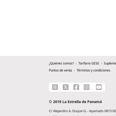
¿Quiénes somos?
Tarifario GESE
Supleme
Puntos de venta
Términos y condiciones
© 2019 La Estrella de Panamá
C/ Alejandro A. Duque G. - Apartado 0815-0