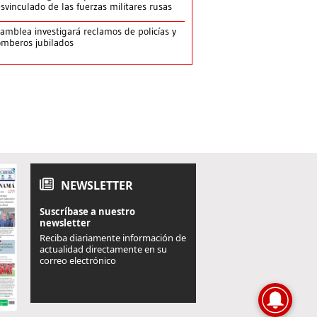
svinculado de las fuerzas militares rusas
amblea investigará reclamos de policías y
mberos jubilados
NEWSLETTER
Suscríbase a nuestro
newsletter
Reciba diariamente información de
actualidad directamente en su
correo electrónico