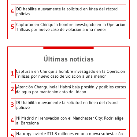
DIJ habilita nuevamente la solicitud en línea del récord
4
policivo
Capturan en Chiriquí a hombre investigado en la Operación
5
Trillizas por nuevo caso de violación a una menor
Últimas noticias
Capturan en Chiriquí a hombre investigado en la Operación
1
Trillizas por nuevo caso de violación a una menor
¡Atención Changuinola! Habrá baja presión y posibles cortes
2
de agua por mantenimiento del Idaan
DIJ habilita nuevamente la solicitud en línea del récord
3
policivo
Ni Madrid ni renovación con el Manchester City: Rodri elige
4
al Barcelona
Naturgy invierte $11.8 millones en una nueva subestación
5