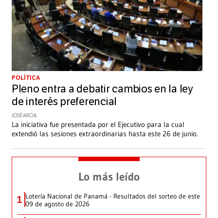
POLÍTICA
Pleno entra a debatir cambios en la ley
de interés preferencial
JOSÉ ARCIA
La iniciativa fue presentada por el Ejecutivo para la cual
extendió las sesiones extraordinarias hasta este 26 de junio.
Lo más leído
Lotería Nacional de Panamá - Resultados del sorteo de este
1
09 de agosto de 2026