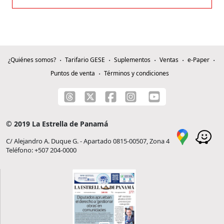
¿Quiénes somos?
Tarifario GESE
Suplementos
Ventas
e-Paper
Puntos de venta
Términos y condiciones
© 2019 La Estrella de Panamá
C/ Alejandro A. Duque G. - Apartado 0815-00507, Zona 4
Teléfono: +507 204-0000