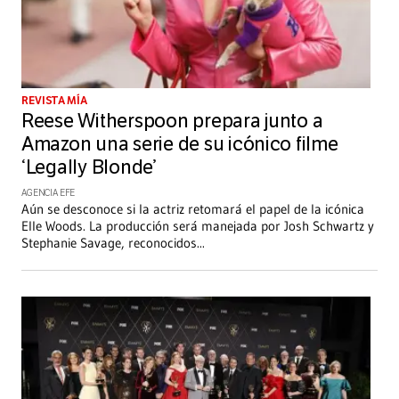
REVISTA MÍA
Reese Witherspoon prepara junto a
Amazon una serie de su icónico filme
‘Legally Blonde’
AGENCIA EFE
Aún se desconoce si la actriz retomará el papel de la icónica
Elle Woods. La producción será manejada por Josh Schwartz y
Stephanie Savage, reconocidos
...