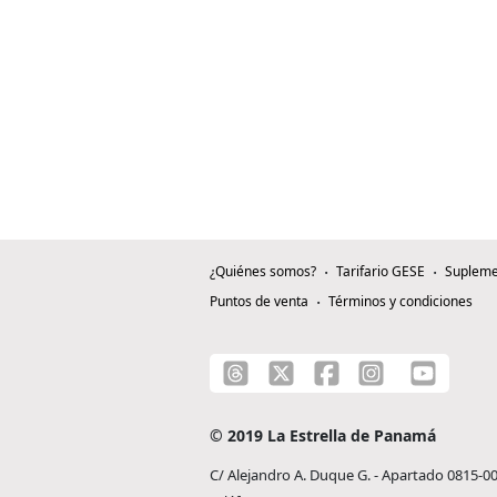
¿Quiénes somos?
Tarifario GESE
Supleme
Puntos de venta
Términos y condiciones
© 2019 La Estrella de Panamá
C/ Alejandro A. Duque G. - Apartado 0815-0