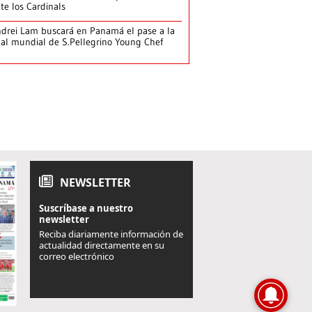
te los Cardinals
drei Lam buscará en Panamá el pase a la
nal mundial de S.Pellegrino Young Chef
NEWSLETTER
Suscríbase a nuestro
newsletter
Reciba diariamente información de
actualidad directamente en su
correo electrónico