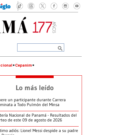
cional
Cepanim
Lo más leído
ere un participante durante Carrera
minata a Todo Pulmón del Minsa
tería Nacional de Panamá - Resultados del
rteo de este 09 de agosto de 2026
timo adiós: Lionel Messi despide a su padre