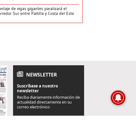
ntaje de vigas gigantes paralizará el
rredor Sur entre Paitilla y Costa del Este
NEWSLETTER
Suscríbase a nuestro
newsletter
Reciba diariamente información de
actualidad directamente en su
correo electrónico