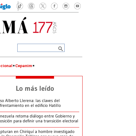
cional
Cepanim
Lo más leído
so Alberto Llerena: las claves del
frentamiento en el edificio Hatillo
nezuela retoma diálogo entre Gobierno y
osición para definir una transición electoral
pturan en Chiriquí a hombre investigado