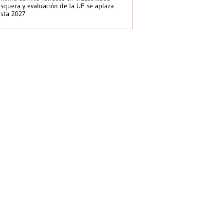
squera y evaluación de la UE se aplaza
sta 2027