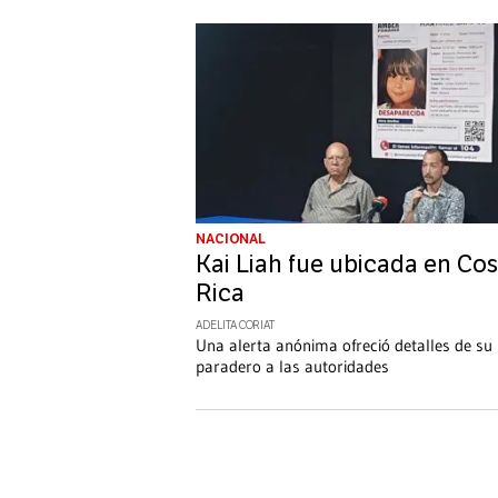
NACIONAL
Kai Liah fue ubicada en Cos
Rica
ADELITA CORIAT
Una alerta anónima ofreció detalles de su
paradero a las autoridades