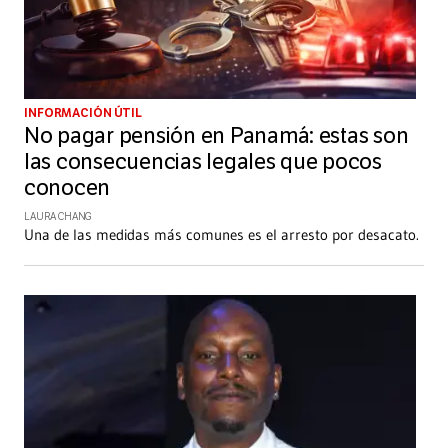
INFORMACIÓN ÚTIL
No pagar pensión en Panamá: estas son
las consecuencias legales que pocos
conocen
LAURA CHANG
Una de las medidas más comunes es el arresto por desacato.