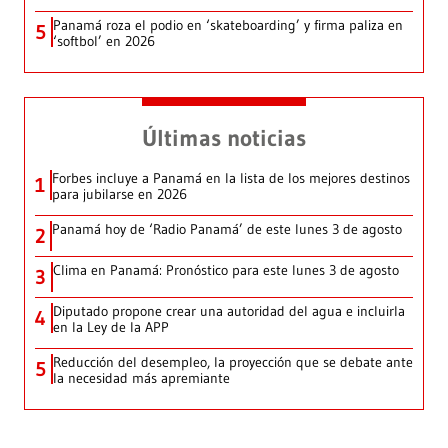
Panamá roza el podio en ‘skateboarding’ y firma paliza en
5
‘softbol’ en 2026
Últimas noticias
Forbes incluye a Panamá en la lista de los mejores destinos
1
para jubilarse en 2026
Panamá hoy de ‘Radio Panamá’ de este lunes 3 de agosto
2
Clima en Panamá: Pronóstico para este lunes 3 de agosto
3
Diputado propone crear una autoridad del agua e incluirla
4
en la Ley de la APP
Reducción del desempleo, la proyección que se debate ante
5
la necesidad más apremiante