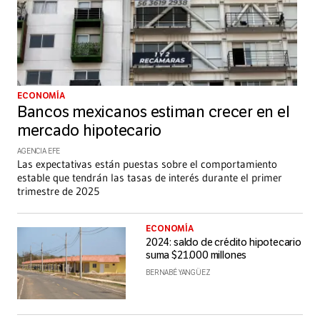
ECONOMÍA
Bancos mexicanos estiman crecer en el
mercado hipotecario
AGENCIA EFE
Las expectativas están puestas sobre el comportamiento
estable que tendrán las tasas de interés durante el primer
trimestre de 2025
ECONOMÍA
2024: saldo de crédito hipotecario
suma $21.000 millones
BERNABÉ YANGÜEZ