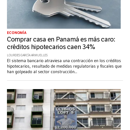
ECONOMÍA
Comprar casa en Panamá es más caro:
créditos hipotecarios caen 34%
LOURDES GARCÍA ARMUELLES
El sistema bancario atraviesa una contracción en los créditos
hipotecarios, resultado de medidas regulatorias y fiscales que
han golpeado al sector construcción
...