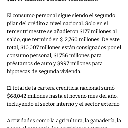
El consumo personal sigue siendo el segundo
pilar del crédito a nivel nacional. Solo en el
tercer trimestre se añadieron $177 millones al
saldo, que terminó en $12,760 millones. De este
total, $10,007 millones están consignados por el
consumo personal, $1,756 millones para
préstamos de auto y $997 millones para
hipotecas de segunda vivienda.
El total de la cartera crediticia nacional sumó
$68,042 millones hasta el noveno mes del año,
incluyendo el sector interno y el sector externo.
Actividades como la agricultura, la ganadería, la