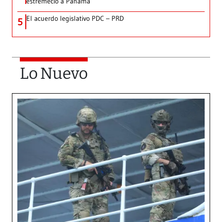
estremeció a Panamá
El acuerdo legislativo PDC – PRD
5
Lo Nuevo