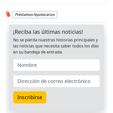
Préstamos hipotecarios