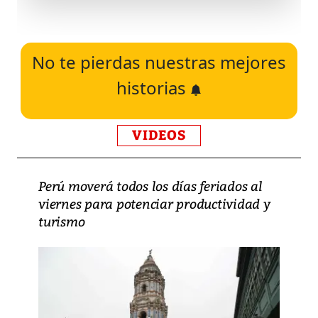
No te pierdas nuestras mejores
historias
VIDEOS
Perú moverá todos los días feriados al
viernes para potenciar productividad y
turismo