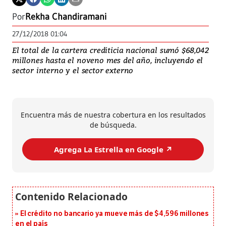
Por
Rekha Chandiramani
27/12/2018 01:04
El total de la cartera crediticia nacional sumó $68,042
millones hasta el noveno mes del año, incluyendo el
sector interno y el sector externo
Encuentra más de nuestra cobertura en los resultados
de búsqueda.
Agrega La Estrella en Google ↗️
El crédito no bancario ya mueve más de $4,596 millones
en el país