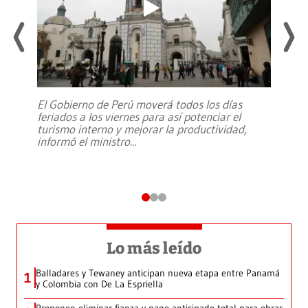
El Gobierno de Perú moverá todos los días
feriados a los viernes para así potenciar el
turismo interno y mejorar la productividad,
informó el ministro
...
Lo más leído
Balladares y Tewaney anticipan nueva etapa entre Panamá
1
y Colombia con De La Espriella