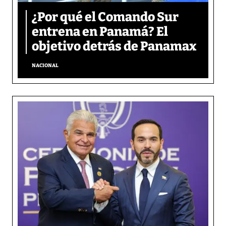
¿Por qué el Comando Sur
entrena en Panamá? El
objetivo detrás de Panamax
NACIONAL