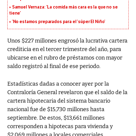
Samuel Vernaza: ‘La comida más cara es la que no se
tiene’
‘No estamos preparados para el ‘súper El Niño’
Unos $227 millones engrosó la lucrativa cartera
crediticia en el tercer trimestre del año, para
ubicarse en el rubro de préstamos con mayor
saldo registró al final de ese periodo.
Estadísticas dadas a conocer ayer por la
Contraloría General revelaron que el saldo de la
cartera hipotecaria del sistema bancario
nacional fue de $15,730 millones hasta
septiembre. De estos, $13,661 millones
corresponden a hipotecas para vivienda y
$2,069 millones a locales comerciales.