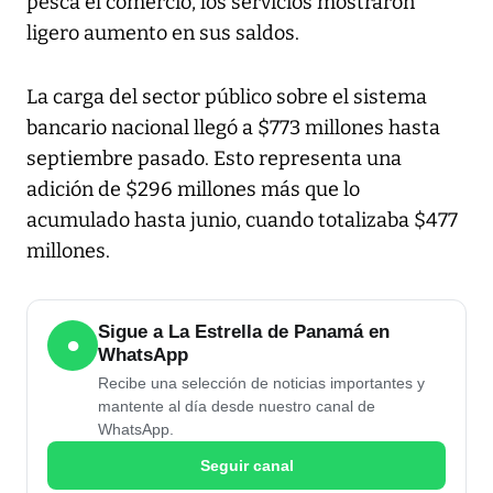
pesca el comercio, los servicios mostraron
ligero aumento en sus saldos.
La carga del sector público sobre el sistema
bancario nacional llegó a $773 millones hasta
septiembre pasado. Esto representa una
adición de $296 millones más que lo
acumulado hasta junio, cuando totalizaba $477
millones.
Sigue a La Estrella de Panamá en
●
WhatsApp
Recibe una selección de noticias importantes y
mantente al día desde nuestro canal de
WhatsApp.
Seguir canal