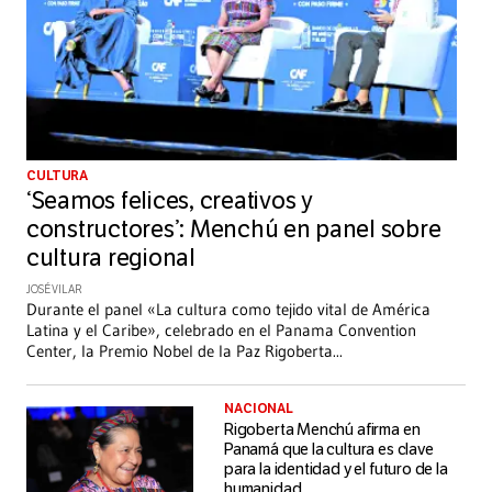
CULTURA
‘Seamos felices, creativos y
constructores’: Menchú en panel sobre
cultura regional
JOSÉ VILAR
Durante el panel «La cultura como tejido vital de América
Latina y el Caribe», celebrado en el Panama Convention
Center, la Premio Nobel de la Paz Rigoberta
...
NACIONAL
Rigoberta Menchú afirma en
Panamá que la cultura es clave
para la identidad y el futuro de la
humanidad