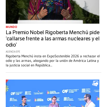
MUNDO
La Premio Nobel Rigoberta Menchú pide
‘callarse frente a las armas nucleares y el
odio’
AGENCIA EFE
Rigoberta Menchú insta en ExpoSostenible 2026 a rechazar el
odio y las armas, abogando por la unión de América Latina y
la justicia social en República
...