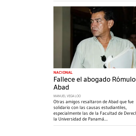
NACIONAL
Fallece el abogado Rómulo
Abad
MANUEL VEGA LOO
Otras amigos resaltaron de Abad que fue
solidario con las causas estudiantiles,
especialmente las de la Facultad de Derec
la Universidad de Panamá.
...