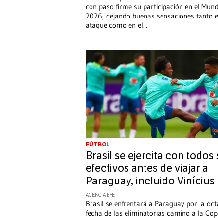
con paso firme su participación en el Mund
2026, dejando buenas sensaciones tanto 
ataque como en el
...
FÚTBOL
Brasil se ejercita con todos
efectivos antes de viajar a
Paraguay, incluido Vinícius
AGENCIA EFE
Brasil se enfrentará a Paraguay por la oc
fecha de las eliminatorias camino a la Co