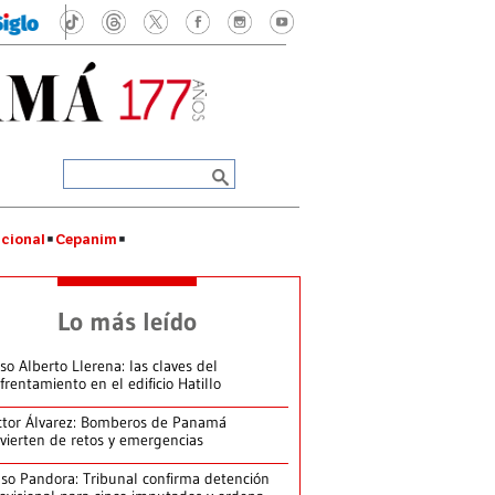
cional
Cepanim
Lo más leído
so Alberto Llerena: las claves del
frentamiento en el edificio Hatillo
ctor Álvarez: Bomberos de Panamá
vierten de retos y emergencias
so Pandora: Tribunal confirma detención