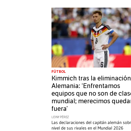
FÚTBOL
Kimmich tras la eliminación
Alemania: ‘Enfrentamos
equipos que no son de clas
mundial; merecimos queda
fuera’
LEINY PÉREZ
Las declaraciones del capitán alemán sobr
nivel de sus rivales en el Mundial 2026