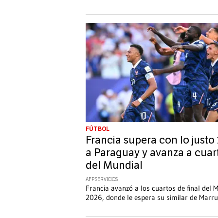
FÚTBOL
Francia supera con lo justo 
a Paraguay y avanza a cuar
del Mundial
AFP SERVICIOS
Francia avanzó a los cuartos de final del 
2026, donde le espera su similar de Marru