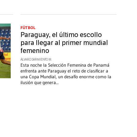
FÚTBOL
Paraguay, el último escollo
para llegar al primer mundial
femenino
ÁLVARO SARMIENTO M.
Esta noche la Selección Femenina de Panamá
enfrenta ante Paraguay el reto de clasificar a
una Copa Mundial, un desafío enorme como la
ilusión que genera
...