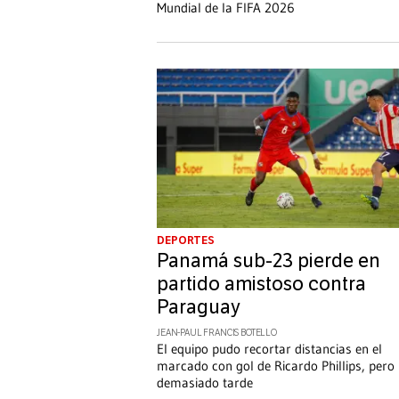
Mundial de la FIFA 2026
DEPORTES
Panamá sub-23 pierde en
partido amistoso contra
Paraguay
JEAN-PAUL FRANCIS BOTELLO
El equipo pudo recortar distancias en el
marcado con gol de Ricardo Phillips, pero
demasiado tarde