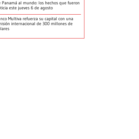
 Panamá al mundo: los hechos que fueron
ticia este jueves 6 de agosto
nco Multiva refuerza su capital con una
isión internacional de 300 millones de
lares