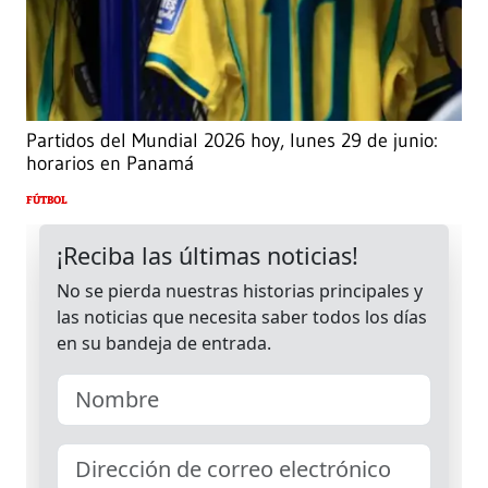
Partidos del Mundial 2026 hoy, lunes 29 de junio:
horarios en Panamá
FÚTBOL