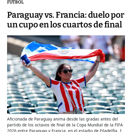
FÚTBOL
Paraguay vs. Francia: duelo por
un cupo en los cuartos de final
Aficionada de Paraguay anima desde las gradas antes del
partido de los octavos de final de la Copa Mundial de la FIFA
2026 entre Paraguay y Francia, en el estadio de Filadelfia.