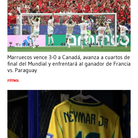
Marruecos vence 3-0 a Canadá, avanza a cuartos de
final del Mundial y enfrentará al ganador de Francia
vs. Paraguay
FÚTBOL