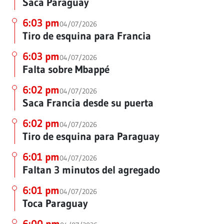
Saca Paraguay
6:03 pm
04/07/2026
Tiro de esquina para Francia
6:03 pm
04/07/2026
Falta sobre Mbappé
6:02 pm
04/07/2026
Saca Francia desde su puerta
6:02 pm
04/07/2026
Tiro de esquina para Paraguay
6:01 pm
04/07/2026
Faltan 3 minutos del agregado
6:01 pm
04/07/2026
Toca Paraguay
6:00 pm