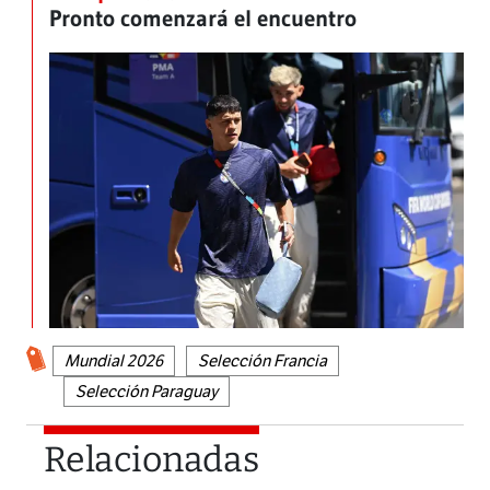
Pronto comenzará el encuentro
Mundial 2026
Selección Francia
Selección Paraguay
Relacionadas