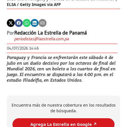
ELSA / Getty Images via AFP
Por
Redacción La Estrella de Panamá
periodistas@laestrella.com.pa
04/07/2026 14:46
Paraguay y Francia se enfrentarán este sábado 4 de
julio en un duelo decisivo por los octavos de final del
Mundial 2026, con un boleto a los cuartos de final en
juego. El encuentro se disputará a las 4:00 p.m. en el
estadio Filadelfia, en Estados Unidos.
Encuentra más de nuestra cobertura en los resultados
de búsqueda.
Agrega La Estrella en Google ↗️