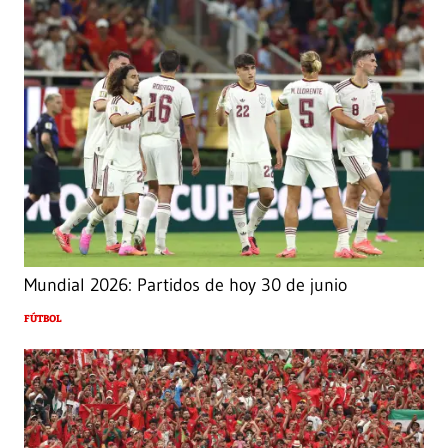
Mundial 2026: Partidos de hoy 30 de junio
FÚTBOL