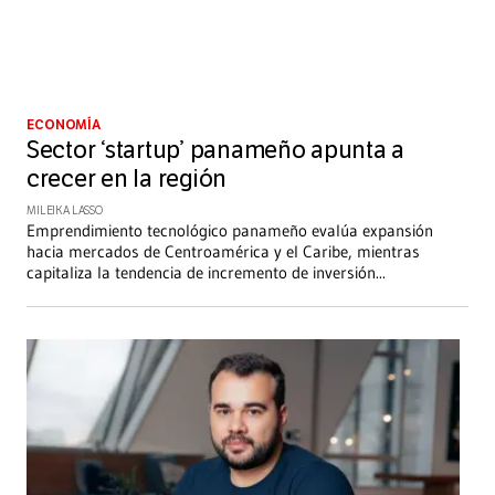
ECONOMÍA
Sector ‘startup’ panameño apunta a
crecer en la región
MILEIKA LASSO
Emprendimiento tecnológico panameño evalúa expansión
hacia mercados de Centroamérica y el Caribe, mientras
capitaliza la tendencia de incremento de inversión
...