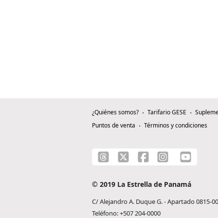
¿Quiénes somos?
Tarifario GESE
Supleme
Puntos de venta
Términos y condiciones
© 2019 La Estrella de Panamá
C/ Alejandro A. Duque G. - Apartado 0815-0
Teléfono: +507 204-0000