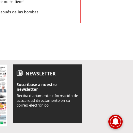
e no se tiene’
spués de las bombas
NEWSLETTER
Suscríbase a nuestro
newsletter
Reciba diariamente información de
actualidad directamente en su
correo electrónico