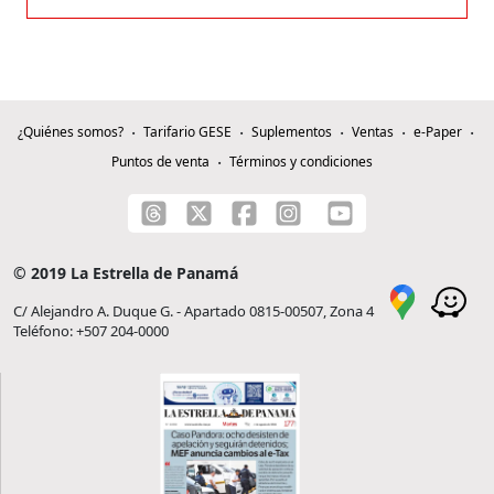
¿Quiénes somos?
Tarifario GESE
Suplementos
Ventas
e-Paper
Puntos de venta
Términos y condiciones
© 2019 La Estrella de Panamá
C/ Alejandro A. Duque G. - Apartado 0815-00507, Zona 4
Teléfono: +507 204-0000