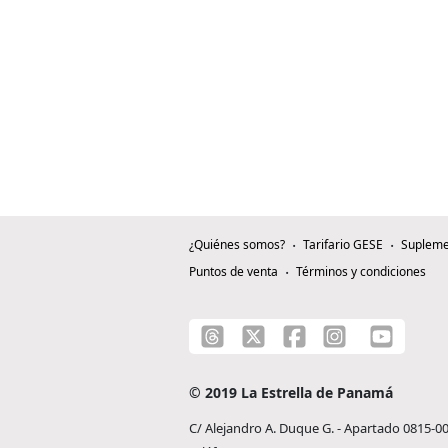
¿Quiénes somos?
Tarifario GESE
Supleme
Puntos de venta
Términos y condiciones
© 2019 La Estrella de Panamá
C/ Alejandro A. Duque G. - Apartado 0815-0