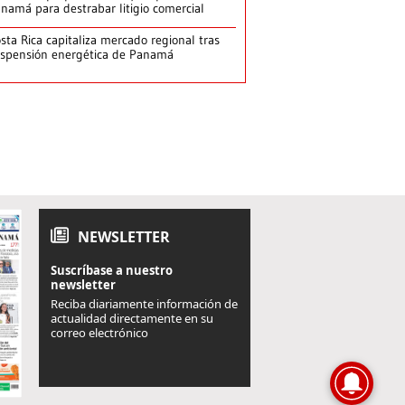
namá para destrabar litigio comercial
sta Rica capitaliza mercado regional tras
spensión energética de Panamá
NEWSLETTER
Suscríbase a nuestro
newsletter
Reciba diariamente información de
actualidad directamente en su
correo electrónico