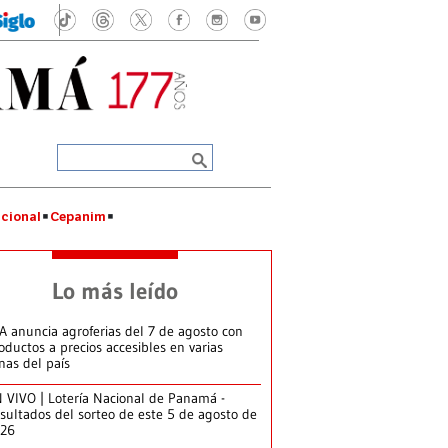
cional
Cepanim
Lo más leído
A anuncia agroferias del 7 de agosto con
oductos a precios accesibles en varias
nas del país
 VIVO | Lotería Nacional de Panamá -
sultados del sorteo de este 5 de agosto de
026