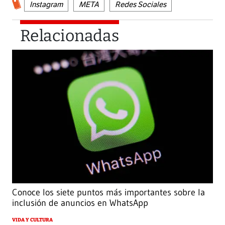
Instagram
META
Redes Sociales
Relacionadas
Conoce los siete puntos más importantes sobre la
inclusión de anuncios en WhatsApp
VIDA Y CULTURA