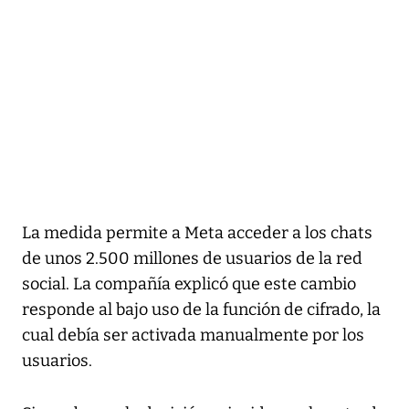
La medida permite a Meta acceder a los chats
de unos 2.500 millones de usuarios de la red
social. La compañía explicó que este cambio
responde al bajo uso de la función de cifrado, la
cual debía ser activada manualmente por los
usuarios.