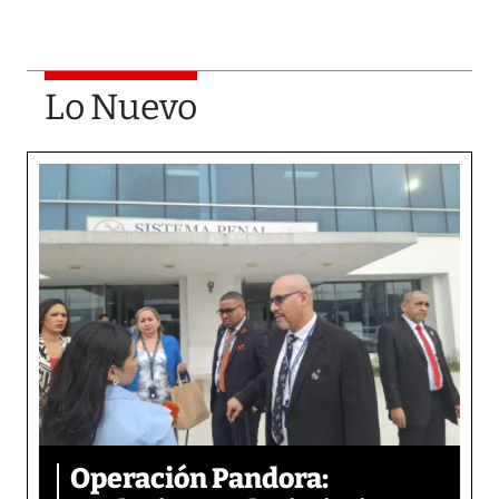
Lo Nuevo
Operación Pandora: