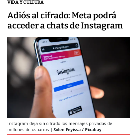
VIDA Y CULTURA
Adiós al cifrado: Meta podrá
acceder a chats de Instagram
Instagram deja sin cifrado los mensajes privados de
millones de usuarios
Solen Feyissa / Pixabay