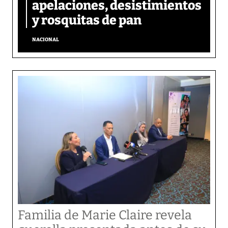
apelaciones, desistimientos
y rosquitas de pan
NACIONAL
Familia de Marie Claire revela