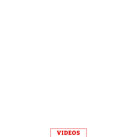
VIDEOS