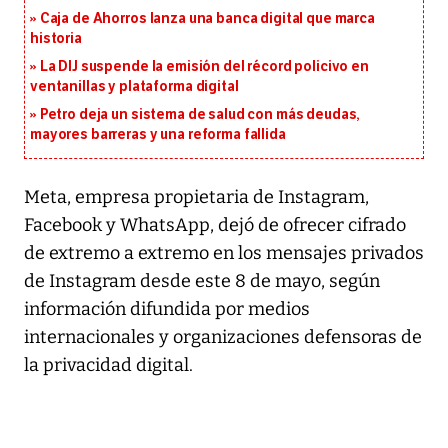
Caja de Ahorros lanza una banca digital que marca
historia
La DIJ suspende la emisión del récord policivo en
ventanillas y plataforma digital
Petro deja un sistema de salud con más deudas,
mayores barreras y una reforma fallida
Meta, empresa propietaria de Instagram,
Facebook y WhatsApp, dejó de ofrecer cifrado
de extremo a extremo en los mensajes privados
de Instagram desde este 8 de mayo, según
información difundida por medios
internacionales y organizaciones defensoras de
la privacidad digital.