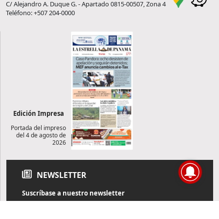
C/ Alejandro A. Duque G. - Apartado 0815-00507, Zona 4
Teléfono: +507 204-0000
Edición Impresa
Portada del impreso
del 4 de agosto de
2026
NEWSLETTER
Suscríbase a nuestro newsletter
Reciba diariamente información de actualidad directamente en
su correo electrónico