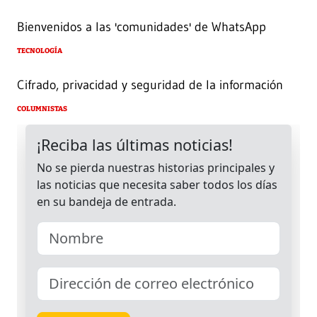
Bienvenidos a las 'comunidades' de WhatsApp
TECNOLOGÍA
Cifrado, privacidad y seguridad de la información
COLUMNISTAS