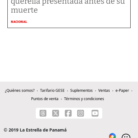
querella presentada antes de su
muerte
NACIONAL
¿Quiénes somos?
Tarifario GESE
Suplementos
Ventas
e-Paper
Puntos de venta
Términos y condiciones
© 2019 La Estrella de Panamá