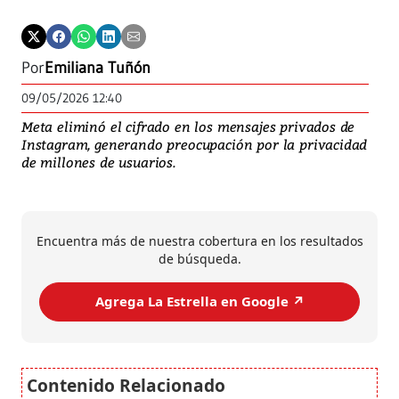
Por
Emiliana Tuñón
09/05/2026 12:40
Meta eliminó el cifrado en los mensajes privados de
Instagram, generando preocupación por la privacidad
de millones de usuarios.
Encuentra más de nuestra cobertura en los resultados
de búsqueda.
Agrega La Estrella en Google ↗️