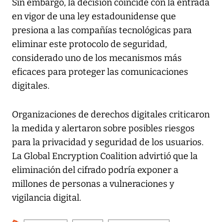
Sin embargo, la decisión coincide con la entrada
en vigor de una ley estadounidense que
presiona a las compañías tecnológicas para
eliminar este protocolo de seguridad,
considerado uno de los mecanismos más
eficaces para proteger las comunicaciones
digitales.
Organizaciones de derechos digitales criticaron
la medida y alertaron sobre posibles riesgos
para la privacidad y seguridad de los usuarios.
La Global Encryption Coalition advirtió que la
eliminación del cifrado podría exponer a
millones de personas a vulneraciones y
vigilancia digital.