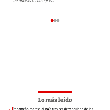
de nuevas tecnologías
...
Lo más leído
Panameño regresa al país tras ser desvinculado de las