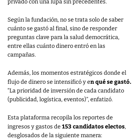
privado con una lupa sin precedentes.
Según la fundación, no se trata solo de saber
cuánto se gastó al final, sino de responder
preguntas clave para la salud democrática,
entre ellas cuánto dinero entró en las
campañas.
Además, los momentos estratégicos donde el
n qué se gastó.
flujo de dinero se intensificó y e
“La prioridad de inversión de cada candidato
(publicidad, logística, eventos)”, enfatizó.
Esta plataforma recopila los reportes de
153 candidatos electos
ingresos y gastos de
,
desglosados de la siguiente manera: