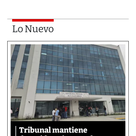
Lo Nuevo
Tribunal mantiene