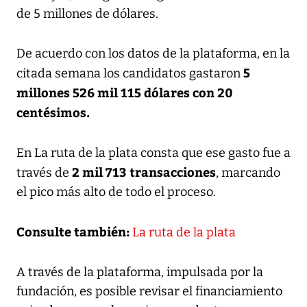
de 5 millones de dólares.
De acuerdo con los datos de la plataforma, en la
5
citada semana los candidatos gastaron
millones 526 mil 115 dólares con 20
centésimos.
En La ruta de la plata consta que ese gasto fue a
2 mil 713 transacciones
través de
, marcando
el pico más alto de todo el proceso.
Consulte también:
La ruta de la plata
A través de la plataforma, impulsada por la
fundación, es posible revisar el financiamiento