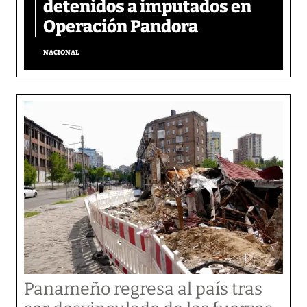
detenidos a imputados en
Operación Pandora
NACIONAL
Panameño regresa al país tras