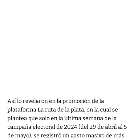
Así lo revelaron en la promoción de la
plataforma La ruta de la plata, en la cual se
plantea que solo en la última semana de la
campaña electoral de 2024 (del 29 de abril al 5
de mayo), se registró un gasto masivo de más