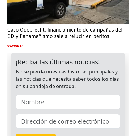
Caso Odebrecht: financiamiento de campañas del
CD y Panameñismo sale a relucir en peritos
NACIONAL