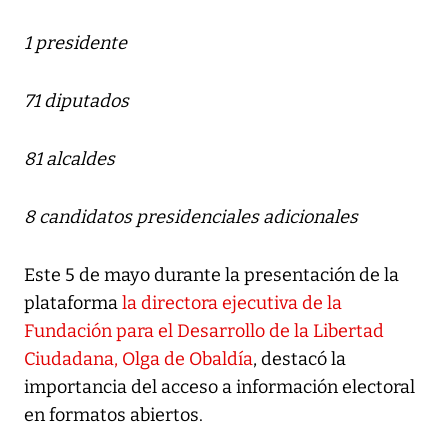
1 presidente
71 diputados
81 alcaldes
8 candidatos presidenciales adicionales
Este 5 de mayo durante la presentación de la
plataforma
la directora ejecutiva de la
Fundación para el Desarrollo de la Libertad
Ciudadana, Olga de Obaldía
, destacó la
importancia del acceso a información electoral
en formatos abiertos.