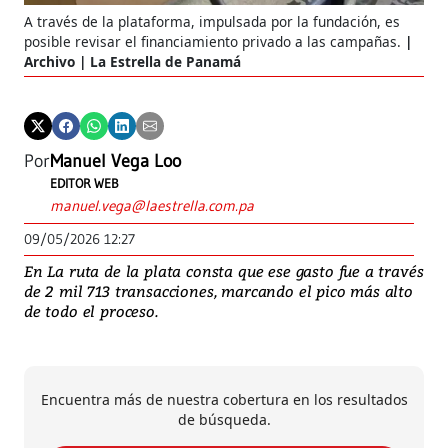
A través de la plataforma, impulsada por la fundación, es
posible revisar el financiamiento privado a las campañas.
Archivo | La Estrella de Panamá
Por
Manuel Vega Loo
EDITOR WEB
manuel.vega@laestrella.com.pa
09/05/2026 12:27
En La ruta de la plata consta que ese gasto fue a través
de 2 mil 713 transacciones, marcando el pico más alto
de todo el proceso.
Encuentra más de nuestra cobertura en los resultados
de búsqueda.