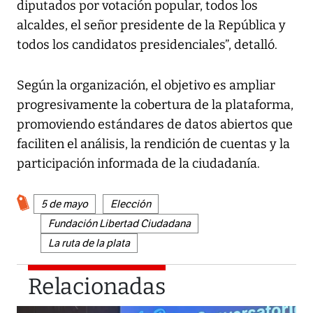
diputados por votación popular, todos los
alcaldes, el señor presidente de la República y
todos los candidatos presidenciales”, detalló.
Según la organización, el objetivo es ampliar
progresivamente la cobertura de la plataforma,
promoviendo estándares de datos abiertos que
faciliten el análisis, la rendición de cuentas y la
participación informada de la ciudadanía.
5 de mayo
Elección
Fundación Libertad Ciudadana
La ruta de la plata
Relacionadas