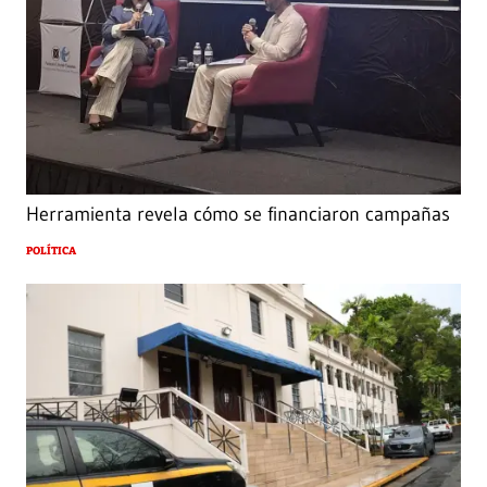
Herramienta revela cómo se financiaron campañas
POLÍTICA