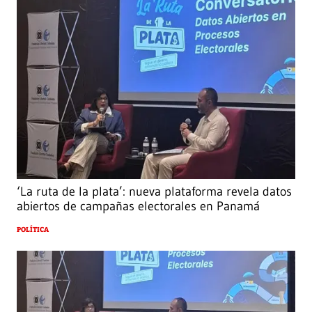
‘La ruta de la plata’: nueva plataforma revela datos
abiertos de campañas electorales en Panamá
POLÍTICA