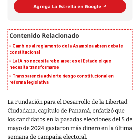
Agrega La Estrella en Google ↗️
Cambios al reglamento de la Asamblea abren debate
constitucional
La IA no necesita rebelarse: es el Estado el que
necesita transformarse
Transparencia advierte riesgo constitucional en
reforma legislativa
La Fundación para el Desarrollo de la Libertad
Ciudadana, capítulo de Panamá, enfatizó que
los candidatos en la pasadas elecciones del 5 de
mayo de 2024 gastaron más dinero en la última
semana de campaña electoral.