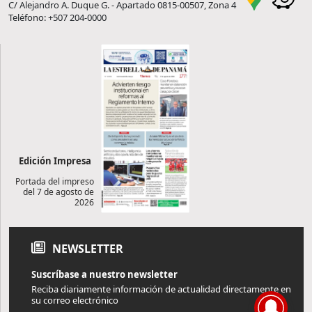
C/ Alejandro A. Duque G. - Apartado 0815-00507, Zona 4
Teléfono: +507 204-0000
Edición Impresa
Portada del impreso
del 7 de agosto de
2026
NEWSLETTER
Suscríbase a nuestro newsletter
Reciba diariamente información de actualidad directamente en
su correo electrónico