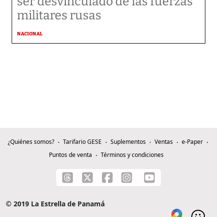
ser desvinculado de las fuerzas
militares rusas
NACIONAL
¿Quiénes somos?
Tarifario GESE
Suplementos
Ventas
e-Paper
Puntos de venta
Términos y condiciones
© 2019 La Estrella de Panamá