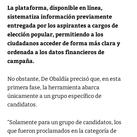
La plataforma, disponible en línea,
sistematiza información previamente
entregada por los aspirantes a cargos de
elección popular, permitiendo a los
ciudadanos acceder de forma más clara y
ordenada a los datos financieros de
campaña.
No obstante, De Obaldía precisó que, en esta
primera fase, la herramienta abarca
únicamente a un grupo específico de
candidatos.
“Solamente para un grupo de candidatos, los
que fueron proclamados en la categoría de