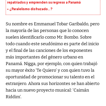
repatriados y emprenden su regreso a Panamá
¿Paralelismo disfrazado...?
Su nombre es Emmanuel Tobar Garibaldo, pero
la mayoría de las personas que lo conocen
suelen identificarlo como Mr. Bombo. Sobre
todo cuando este seudónimo es parte del inicio
y el final de las canciones de los exponentes
más importantes del género urbano en
Panamá. Nigga, por ejemplo, con quien trabajó
su mayor éxito ‘Te Quiero’ y con quien tuvo la
oportunidad de promocionar su talento en el
extranjero. Ahora sus horizontes se han abierto
hacia un nuevo proyecto musical: ‘Caimán
Riddim’.