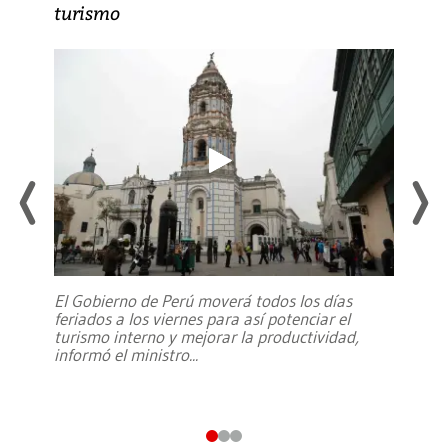
turismo
El Gobierno de Perú moverá todos los días
feriados a los viernes para así potenciar el
turismo interno y mejorar la productividad,
informó el ministro
...