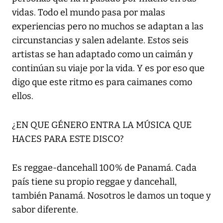
vidas. Todo el mundo pasa por malas
experiencias pero no muchos se adaptan a las
circunstancias y salen adelante. Estos seis
artistas se han adaptado como un caimán y
continúan su viaje por la vida. Y es por eso que
digo que este ritmo es para caimanes como
ellos.
¿EN QUE GÉNERO ENTRA LA MÚSICA QUE
HACES PARA ESTE DISCO?
Es reggae-dancehall 100% de Panamá. Cada
país tiene su propio reggae y dancehall,
también Panamá. Nosotros le damos un toque y
sabor diferente.