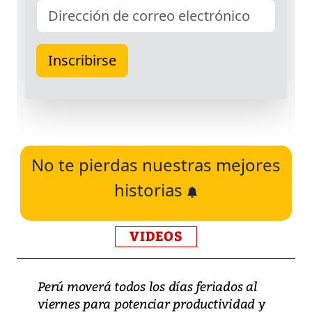
No te pierdas nuestras mejores
historias
VIDEOS
Perú moverá todos los días feriados al
viernes para potenciar productividad y