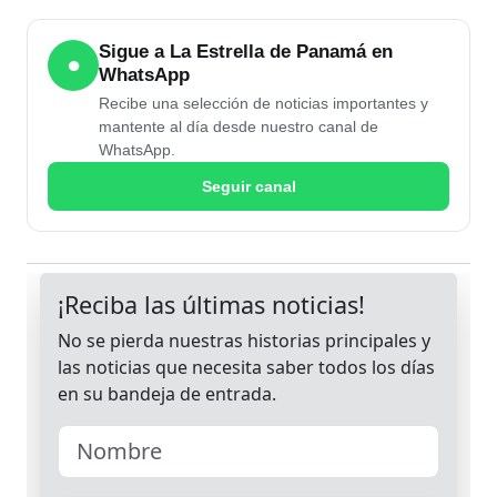
Sigue a La Estrella de Panamá en
●
WhatsApp
Recibe una selección de noticias importantes y
mantente al día desde nuestro canal de
WhatsApp.
Seguir canal