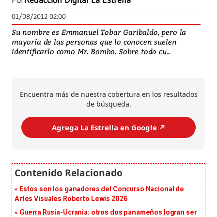
Por
Redacción Digital La Estrella
01/08/2012 02:00
Su nombre es Emmanuel Tobar Garibaldo, pero la
mayoría de las personas que lo conocen suelen
identificarlo como Mr. Bombo. Sobre todo cu...
Encuentra más de nuestra cobertura en los resultados
de búsqueda.
Agrega La Estrella en Google ↗️
Estos son los ganadores del Concurso Nacional de
Artes Visuales Roberto Lewis 2026
Guerra Rusia-Ucrania: otros dos panameños logran ser