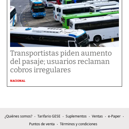
Transportistas piden aumento
del pasaje; usuarios reclaman
cobros irregulares
NACIONAL
¿Quiénes somos?
Tarifario GESE
Suplementos
Ventas
e-Paper
Puntos de venta
Términos y condiciones