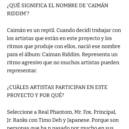
¿QUÉ SIGNIFICA EL NOMBRE DE ‘CAIMÁN
RIDDIM’?
Caimán es un reptil. Cuando decidí trabajar con
los artistas que están en este proyecto y los
ritmos que produje con ellos, nació ese nombre
para el álbum: Caiman Riddim. Representa un
ritmo agresivo que no muchos artistas pueden
representar.
¿CUÁLES ARTISTAS PARTICIPAN EN ESTE
PROYECTO Y POR QUÉ?
Seleccione a Real Phantom, Mr. Fox, Principal,
Jr. Ranks con Timo Deh y Japanese. Porque son
personas que ha n pasado por mucho en sus