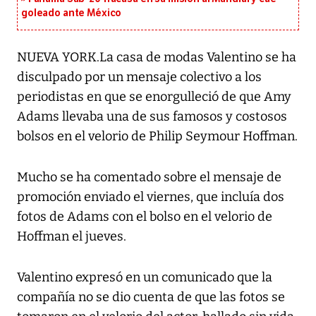
goleado ante México
NUEVA YORK.La casa de modas Valentino se ha
disculpado por un mensaje colectivo a los
periodistas en que se enorgulleció de que Amy
Adams llevaba una de sus famosos y costosos
bolsos en el velorio de Philip Seymour Hoffman.
Mucho se ha comentado sobre el mensaje de
promoción enviado el viernes, que incluía dos
fotos de Adams con el bolso en el velorio de
Hoffman el jueves.
Valentino expresó en un comunicado que la
compañía no se dio cuenta de que las fotos se