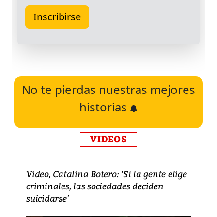
No te pierdas nuestras mejores
historias
VIDEOS
Video, Catalina Botero: ‘Si la gente elige
criminales, las sociedades deciden
suicidarse’