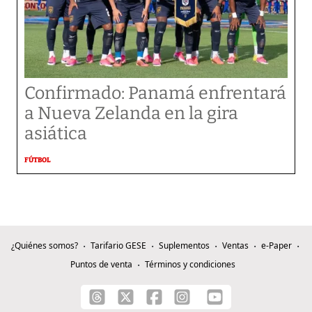
Confirmado: Panamá enfrentará
a Nueva Zelanda en la gira
asiática
FÚTBOL
¿Quiénes somos?
Tarifario GESE
Suplementos
Ventas
e-Paper
Puntos de venta
Términos y condiciones