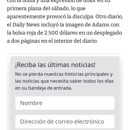
con la bolsa y una expresión de dolor en su
primera plana del sábado, lo que
aparentemente provocó la disculpa. Otro diario,
el Daily News incluyó la imagen de Adams con
la bolsa roja de 2.500 dólares en un desplegado
a dos páginas en el interior del diario.