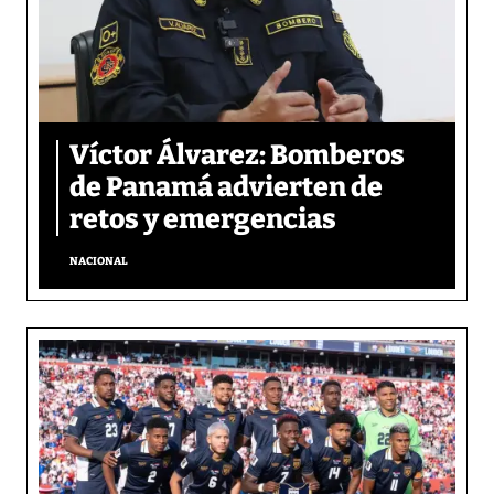
Víctor Álvarez: Bomberos
de Panamá advierten de
retos y emergencias
NACIONAL