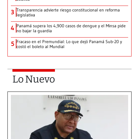
Transparencia advierte riesgo constitucional en reforma
3
legislativa
Panamá supera los 4,900 casos de dengue y el Minsa pide
4
no bajar la guardia
Fracaso en el Premundial: Lo que dejó Panamá Sub-20 y
5
costó el boleto al Mundial
Lo Nuevo