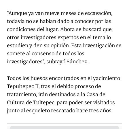
"Aunque ya van nueve meses de excavación,
todavía no se habían dado a conocer por las
condiciones del lugar. Ahora se buscará que
otros investigadores expertos en el tema lo
estudien y den su opinión. Esta investigación se
somete al consenso de todos los
investigadores", subrayó Sánchez.
Todos los huesos encontrados en el yacimiento
Tepultepec II, tras el debido proceso de
tratamiento, irán destinados a la Casa de
Cultura de Tultepec, para poder ser visitados
junto al esqueleto rescatado hace tres años.