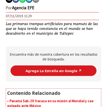
Por
Agencia EFE
07/11/2019 11:29
Las primeras trampas artificiales para mamuts de las
que se haya tenido constancia en el mundo se han
descubierto en el municipio de Tultepec
Encuentra más de nuestra cobertura en los resultados
de búsqueda.
Agrega La Estrella en Google ↗️
Panamá Sub-20 fracasa en su misión al Mundial y cae
goleado ante México