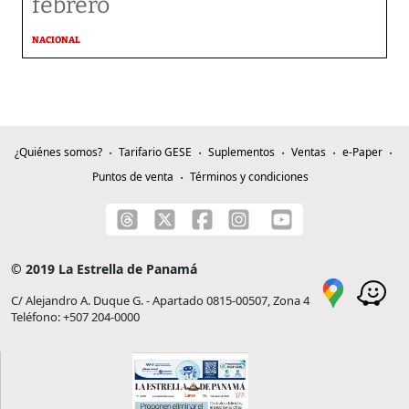
febrero
NACIONAL
¿Quiénes somos?
Tarifario GESE
Suplementos
Ventas
e-Paper
Puntos de venta
Términos y condiciones
© 2019 La Estrella de Panamá
C/ Alejandro A. Duque G. - Apartado 0815-00507, Zona 4
Teléfono: +507 204-0000