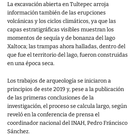
La excavación abierta en Tultepec arroja
información también de las erupciones
volcánicas y los ciclos climáticos, ya que las
capas estratigráficas visibles muestran los
momentos de sequía y de bonanza del lago
Xaltoca; las trampas ahora halladas, dentro del
que fue el territorio del lago, fueron construidas
en una época seca.
Los trabajos de arqueología se iniciaron a
principios de este 2019 y, pese a la publicación
de las primeras conclusiones de la
investigación, el proceso se calcula largo, según
reveló en la conferencia de prensa el
coordinador nacional del INAH, Pedro Fráncisco
Sánchez.