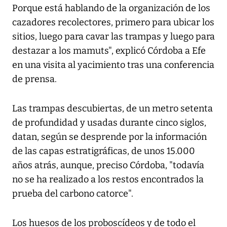
Porque está hablando de la organización de los
cazadores recolectores, primero para ubicar los
sitios, luego para cavar las trampas y luego para
destazar a los mamuts", explicó Córdoba a Efe
en una visita al yacimiento tras una conferencia
de prensa.
Las trampas descubiertas, de un metro setenta
de profundidad y usadas durante cinco siglos,
datan, según se desprende por la información
de las capas estratigráficas, de unos 15.000
años atrás, aunque, preciso Córdoba, "todavía
no se ha realizado a los restos encontrados la
prueba del carbono catorce".
Los huesos de los proboscídeos y de todo el