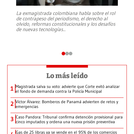
La exmagistrada colombiana habla sobre el rol
de contrapeso del periodismo, el derecho al
olvido, reformas constitucionales y los desafíos
de nuevas tecnologías
...
Lo más leído
Magistrada salva su voto: advierte que Corte evitó analizar
1
el fondo de demanda contra la Policía Municipal
Víctor Álvarez: Bomberos de Panamá advierten de retos y
2
emergencias
Caso Pandora: Tribunal confirma detención provisional para
3
cinco imputados y ordena una nueva prisión preventiva
Gas de 25 libras ya se vende en el 95% de los comercios