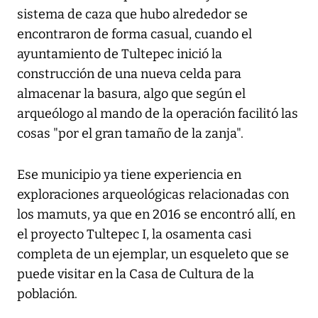
sistema de caza que hubo alrededor se
encontraron de forma casual, cuando el
ayuntamiento de Tultepec inició la
construcción de una nueva celda para
almacenar la basura, algo que según el
arqueólogo al mando de la operación facilitó las
cosas "por el gran tamaño de la zanja".
Ese municipio ya tiene experiencia en
exploraciones arqueológicas relacionadas con
los mamuts, ya que en 2016 se encontró allí, en
el proyecto Tultepec I, la osamenta casi
completa de un ejemplar, un esqueleto que se
puede visitar en la Casa de Cultura de la
población.