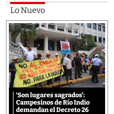
Lo Nuevo
‘Son lugares sagrados’:
Campesinos de Río Indio
demandan el Decreto 26