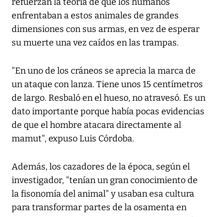
refuerzan la teoría de que los humanos
enfrentaban a estos animales de grandes
dimensiones con sus armas, en vez de esperar
su muerte una vez caídos en las trampas.
"En uno de los cráneos se aprecia la marca de
un ataque con lanza. Tiene unos 15 centímetros
de largo. Resbaló en el hueso, no atravesó. Es un
dato importante porque había pocas evidencias
de que el hombre atacara directamente al
mamut", expuso Luis Córdoba.
Además, los cazadores de la época, según el
investigador, "tenían un gran conocimiento de
la fisonomía del animal" y usaban esa cultura
para transformar partes de la osamenta en