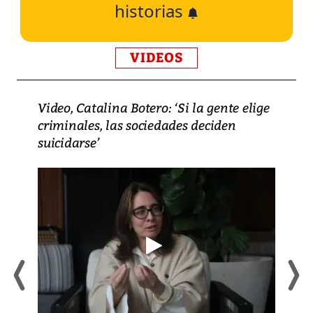
historias
VIDEOS
Video, Catalina Botero: ‘Si la gente elige
criminales, las sociedades deciden
suicidarse’