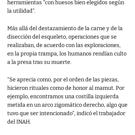
herramientas "con huesos bien elegidos según
la utilidad".
Más allá del destazamiento de la carne y de la
disección del esqueleto, operaciones que se
realizaban, de acuerdo con las exploraciones,
en la propia trampa, los humanos rendían culto
a la presa tras su muerte.
"Se aprecia como, por el orden de las piezas,
hicieron rituales como de honor al mamut. Por
ejemplo, encontramos una costilla izquierda
metida en un arco zigomático derecho, algo que
tuvo que ser intencionado", indicó el trabajador
del INAH.