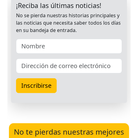
No te pierdas nuestras mejores