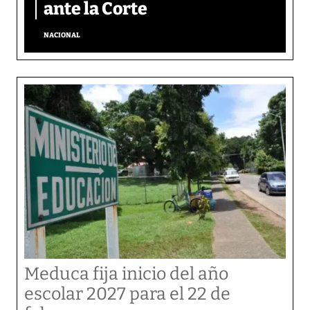
ante la Corte
NACIONAL
Meduca fija inicio del año
escolar 2027 para el 22 de