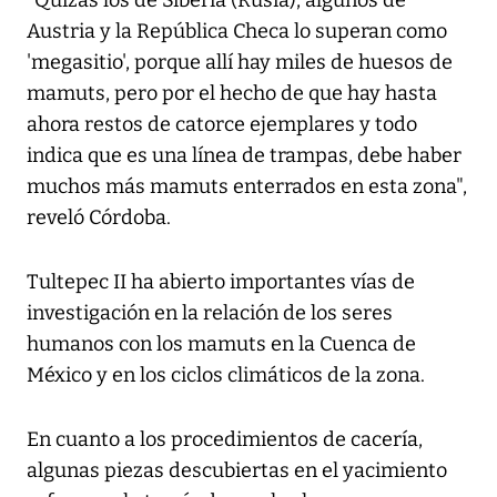
"Quizás los de Siberia (Rusia), algunos de
Austria y la República Checa lo superan como
'megasitio', porque allí hay miles de huesos de
mamuts, pero por el hecho de que hay hasta
ahora restos de catorce ejemplares y todo
indica que es una línea de trampas, debe haber
muchos más mamuts enterrados en esta zona",
reveló Córdoba.
Tultepec II ha abierto importantes vías de
investigación en la relación de los seres
humanos con los mamuts en la Cuenca de
México y en los ciclos climáticos de la zona.
En cuanto a los procedimientos de cacería,
algunas piezas descubiertas en el yacimiento