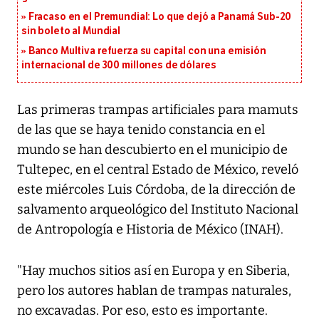
Fracaso en el Premundial: Lo que dejó a Panamá Sub-20
sin boleto al Mundial
Banco Multiva refuerza su capital con una emisión
internacional de 300 millones de dólares
Las primeras trampas artificiales para mamuts
de las que se haya tenido constancia en el
mundo se han descubierto en el municipio de
Tultepec, en el central Estado de México, reveló
este miércoles Luis Córdoba, de la dirección de
salvamento arqueológico del Instituto Nacional
de Antropología e Historia de México (INAH).
"Hay muchos sitios así en Europa y en Siberia,
pero los autores hablan de trampas naturales,
no excavadas. Por eso, esto es importante.