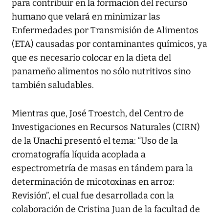
para contribuir en la formación del recurso
humano que velará en minimizar las
Enfermedades por Transmisión de Alimentos
(ETA) causadas por contaminantes químicos, ya
que es necesario colocar en la dieta del
panameño alimentos no sólo nutritivos sino
también saludables.
Mientras que, José Troestch, del Centro de
Investigaciones en Recursos Naturales (CIRN)
de la Unachi presentó el tema: “Uso de la
cromatografía líquida acoplada a
espectrometría de masas en tándem para la
determinación de micotoxinas en arroz:
Revisión”, el cual fue desarrollada con la
colaboración de Cristina Juan de la facultad de