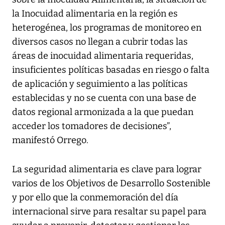
la Inocuidad alimentaria en la región es
heterogénea, los programas de monitoreo en
diversos casos no llegan a cubrir todas las
áreas de inocuidad alimentaria requeridas,
insuficientes políticas basadas en riesgo o falta
de aplicación y seguimiento a las políticas
establecidas y no se cuenta con una base de
datos regional armonizada a la que puedan
acceder los tomadores de decisiones”,
manifestó Orrego.
La seguridad alimentaria es clave para lograr
varios de los Objetivos de Desarrollo Sostenible
y por ello que la conmemoración del día
internacional sirve para resaltar su papel para