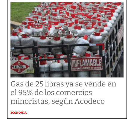
Gas de 25 libras ya se vende en
el 95% de los comercios
minoristas, según Acodeco
ECONOMÍA