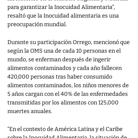
para garantizar la Inocuidad Alimentaria”,
resaltó que la Inocuidad alimentaria es una
preocupación mundial.
Durante su participación Orrego, mencionó que
según la OMS una de cada 10 personas en el
mundo, se enferman después de ingerir
alimentos contaminados y cada año fallecen
420,000 personas tras haber consumido
alimentos contaminados, los niños menores de
5 años cargan con el 40% de las enfermedades
transmitidas por los alimentos con 125,000
muertes anuales.
“En el contexto de América Latina y el Caribe
sobre la Inocuidad Alimentaria, la situación de