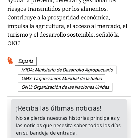
ayudar a prevenir, detectar y gestionar los
riesgos transmitidos por los alimentos.
Contribuye a la prosperidad económica,
impulsa la agricultura, el acceso al mercado, el
turismo y el desarrollo sostenible, señaló la
ONU.
España
MIDA: Ministerio de Desarrollo Agropecuario
OMS: Organización Mundial de la Salud
ONU: Organización de las Naciones Unidas