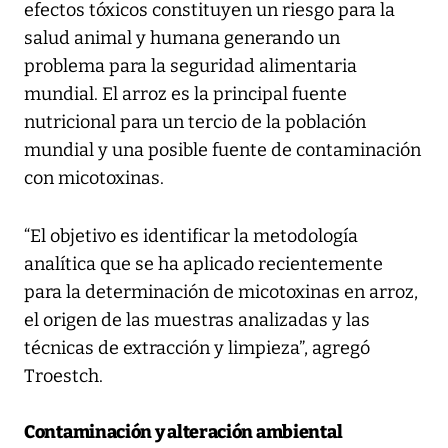
efectos tóxicos constituyen un riesgo para la
salud animal y humana generando un
problema para la seguridad alimentaria
mundial. El arroz es la principal fuente
nutricional para un tercio de la población
mundial y una posible fuente de contaminación
con micotoxinas.
“El objetivo es identificar la metodología
analítica que se ha aplicado recientemente
para la determinación de micotoxinas en arroz,
el origen de las muestras analizadas y las
técnicas de extracción y limpieza”, agregó
Troestch.
Contaminación y alteración ambiental