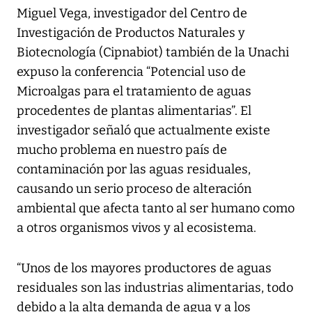
Miguel Vega, investigador del Centro de
Investigación de Productos Naturales y
Biotecnología (Cipnabiot) también de la Unachi
expuso la conferencia “Potencial uso de
Microalgas para el tratamiento de aguas
procedentes de plantas alimentarias”. El
investigador señaló que actualmente existe
mucho problema en nuestro país de
contaminación por las aguas residuales,
causando un serio proceso de alteración
ambiental que afecta tanto al ser humano como
a otros organismos vivos y al ecosistema.
“Unos de los mayores productores de aguas
residuales son las industrias alimentarias, todo
debido a la alta demanda de agua y a los