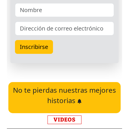
No te pierdas nuestras mejores
historias
VIDEOS