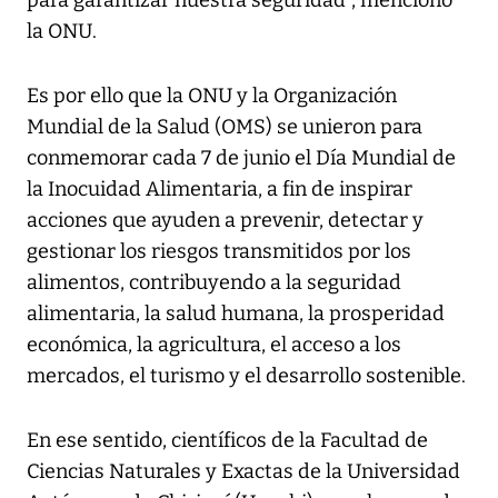
para garantizar nuestra seguridad”, mencionó
la ONU.
Es por ello que la ONU y la Organización
Mundial de la Salud (OMS) se unieron para
conmemorar cada 7 de junio el Día Mundial de
la Inocuidad Alimentaria, a fin de inspirar
acciones que ayuden a prevenir, detectar y
gestionar los riesgos transmitidos por los
alimentos, contribuyendo a la seguridad
alimentaria, la salud humana, la prosperidad
económica, la agricultura, el acceso a los
mercados, el turismo y el desarrollo sostenible.
En ese sentido, científicos de la Facultad de
Ciencias Naturales y Exactas de la Universidad