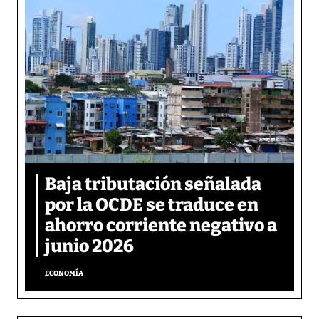
Baja tributación señalada
por la OCDE se traduce en
ahorro corriente negativo a
junio 2026
ECONOMÍA