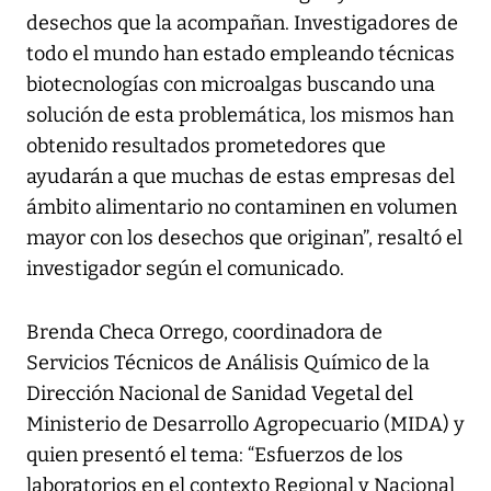
desechos que la acompañan. Investigadores de
todo el mundo han estado empleando técnicas
biotecnologías con microalgas buscando una
solución de esta problemática, los mismos han
obtenido resultados prometedores que
ayudarán a que muchas de estas empresas del
ámbito alimentario no contaminen en volumen
mayor con los desechos que originan”, resaltó el
investigador según el comunicado.
Brenda Checa Orrego, coordinadora de
Servicios Técnicos de Análisis Químico de la
Dirección Nacional de Sanidad Vegetal del
Ministerio de Desarrollo Agropecuario (MIDA) y
quien presentó el tema: “Esfuerzos de los
laboratorios en el contexto Regional y Nacional