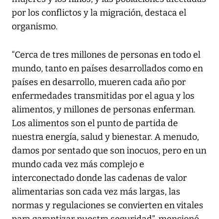
por los conflictos y la migración, destaca el
organismo.
“Cerca de tres millones de personas en todo el
mundo, tanto en países desarrollados como en
países en desarrollo, mueren cada año por
enfermedades transmitidas por el agua y los
alimentos, y millones de personas enferman.
Los alimentos son el punto de partida de
nuestra energía, salud y bienestar. A menudo,
damos por sentado que son inocuos, pero en un
mundo cada vez más complejo e
interconectado donde las cadenas de valor
alimentarias son cada vez más largas, las
normas y regulaciones se convierten en vitales