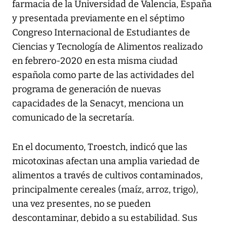
farmacia de la Universidad de Valencia, España
y presentada previamente en el séptimo
Congreso Internacional de Estudiantes de
Ciencias y Tecnología de Alimentos realizado
en febrero-2020 en esta misma ciudad
española como parte de las actividades del
programa de generación de nuevas
capacidades de la Senacyt, menciona un
comunicado de la secretaría.
En el documento, Troestch, indicó que las
micotoxinas afectan una amplia variedad de
alimentos a través de cultivos contaminados,
principalmente cereales (maíz, arroz, trigo),
una vez presentes, no se pueden
descontaminar, debido a su estabilidad. Sus