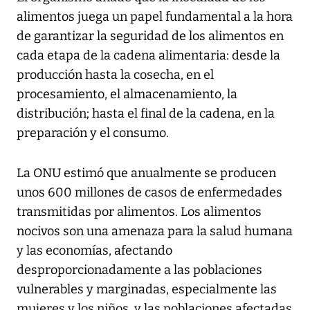
alimentos juega un papel fundamental a la hora
de garantizar la seguridad de los alimentos en
cada etapa de la cadena alimentaria: desde la
producción hasta la cosecha, en el
procesamiento, el almacenamiento, la
distribución; hasta el final de la cadena, en la
preparación y el consumo.
La ONU estimó que anualmente se producen
unos 600 millones de casos de enfermedades
transmitidas por alimentos. Los alimentos
nocivos son una amenaza para la salud humana
y las economías, afectando
desproporcionadamente a las poblaciones
vulnerables y marginadas, especialmente las
mujeres y los niños, y las poblaciones afectadas