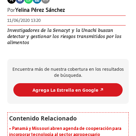
Por
Yelina Pérez Sánchez
11/06/2020 13:20
Investigadores de la Senacyt y la Unachi buscan
detectar y gestionar los riesgos transmitidos por los
alimentos
Encuentra más de nuestra cobertura en los resultados
de búsqueda.
Agrega La Estrella en Google ↗️
Panamá y Missouri abren agenda de cooperación para
incorporar tecnología al sector agropecuario