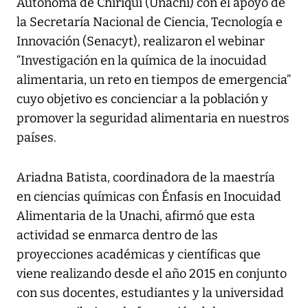
Autónoma de Chiriquí (Unachi) con el apoyo de
la Secretaría Nacional de Ciencia, Tecnología e
Innovación (Senacyt), realizaron el webinar
“Investigación en la química de la inocuidad
alimentaria, un reto en tiempos de emergencia”
cuyo objetivo es concienciar a la población y
promover la seguridad alimentaria en nuestros
países.
Ariadna Batista, coordinadora de la maestría
en ciencias químicas con Énfasis en Inocuidad
Alimentaria de la Unachi, afirmó que esta
actividad se enmarca dentro de las
proyecciones académicas y científicas que
viene realizando desde el año 2015 en conjunto
con sus docentes, estudiantes y la universidad