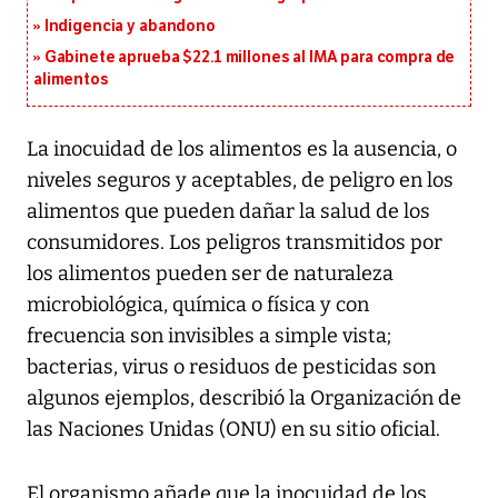
Indigencia y abandono
Gabinete aprueba $22.1 millones al IMA para compra de
alimentos
La inocuidad de los alimentos es la ausencia, o
niveles seguros y aceptables, de peligro en los
alimentos que pueden dañar la salud de los
consumidores. Los peligros transmitidos por
los alimentos pueden ser de naturaleza
microbiológica, química o física y con
frecuencia son invisibles a simple vista;
bacterias, virus o residuos de pesticidas son
algunos ejemplos, describió la Organización de
las Naciones Unidas (ONU) en su sitio oficial.
El organismo añade que la inocuidad de los