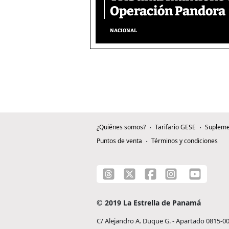
Operación Pandora
NACIONAL
¿Quiénes somos?
Tarifario GESE
Supleme
Puntos de venta
Términos y condiciones
© 2019 La Estrella de Panamá
C/ Alejandro A. Duque G. - Apartado 0815-0