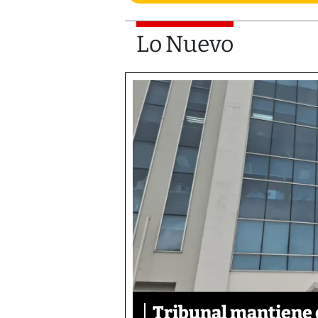
Lo Nuevo
Tribunal mantiene 