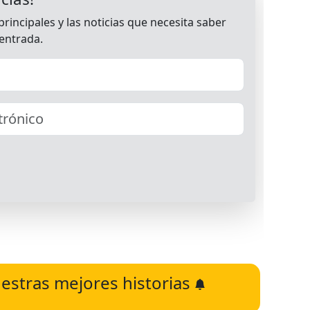
estras mejores historias