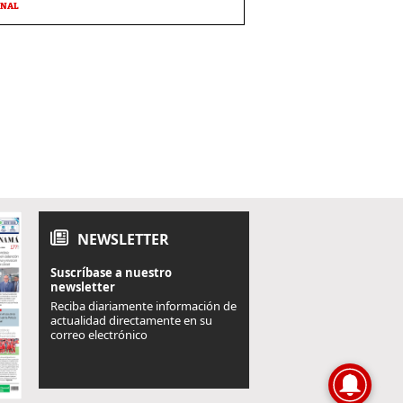
ONAL
NEWSLETTER
Suscríbase a nuestro
newsletter
Reciba diariamente información de
actualidad directamente en su
correo electrónico