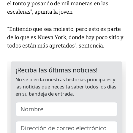
el tonto y posando de mil maneras en las
escaleras", apunta la joven.
"Entiendo que sea molesto, pero esto es parte
de lo que es Nueva York, donde hay poco sitio y
todos están más apretados", sentencia.