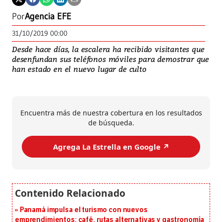
Por
Agencia EFE
31/10/2019 00:00
Desde hace días, la escalera ha recibido visitantes que
desenfundan sus teléfonos móviles para demostrar que
han estado en el nuevo lugar de culto
Encuentra más de nuestra cobertura en los resultados
de búsqueda.
Agrega La Estrella en Google ↗️
Panamá impulsa el turismo con nuevos
emprendimientos: café, rutas alternativas y gastronomía