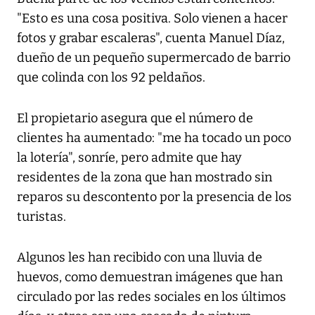
"Esto es una cosa positiva. Solo vienen a hacer
fotos y grabar escaleras", cuenta Manuel Díaz,
dueño de un pequeño supermercado de barrio
que colinda con los 92 peldaños.
El propietario asegura que el número de
clientes ha aumentado: "me ha tocado un poco
la lotería", sonríe, pero admite que hay
residentes de la zona que han mostrado sin
reparos su descontento por la presencia de los
turistas.
Algunos les han recibido con una lluvia de
huevos, como demuestran imágenes que han
circulado por las redes sociales en los últimos