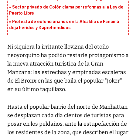
Sector privado de Colón clama por reformas a la Ley de
Puerto Libre
Protesta de exfuncionarios en la Alcaldía de Panamá
deja heridos y 3 aprehendidos
Ni siquiera la irritante llovizna del otoño
neoyorquino ha podido restarle protagonismo a
la nueva atracción turística de la Gran
Manzana: las estrechas y empinadas escaleras
de El Bronx en las que baila el popular "Joker"
en su último taquillazo.
Hasta el popular barrio del norte de Manhattan
se desplazan cada día cientos de turistas para
posar en los peldaños, ante la estupefacción de
los residentes de la zona, que describen el lugar