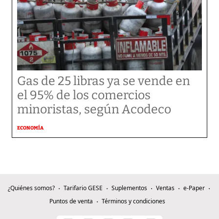
Gas de 25 libras ya se vende en
el 95% de los comercios
minoristas, según Acodeco
ECONOMÍA
¿Quiénes somos?
Tarifario GESE
Suplementos
Ventas
e-Paper
Puntos de venta
Términos y condiciones