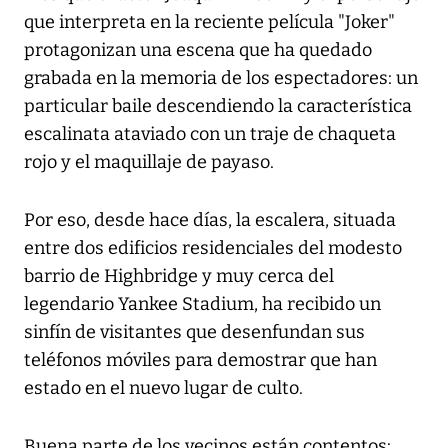
que interpreta en la reciente película "Joker"
protagonizan una escena que ha quedado
grabada en la memoria de los espectadores: un
particular baile descendiendo la característica
escalinata ataviado con un traje de chaqueta
rojo y el maquillaje de payaso.
Por eso, desde hace días, la escalera, situada
entre dos edificios residenciales del modesto
barrio de Highbridge y muy cerca del
legendario Yankee Stadium, ha recibido un
sinfín de visitantes que desenfundan sus
teléfonos móviles para demostrar que han
estado en el nuevo lugar de culto.
Buena parte de los vecinos están contentos: