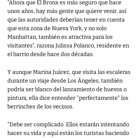
"Ahora que El Bronx es más seguro que hace
unos años, hay más gente que quiere venir, así
que las autoridades deberían tener en cuenta
que esta zona de Nueva York, y no solo
Manhattan, también es atractiva para los
visitantes", razona Julissa Polanco, residente en
el barrio desde hace dos décadas.
Y aunque Marina Juárez, que visita las escaleras
durante un viaje desde Los Ángeles, también
podría ser blanco del lanzamiento de huevos o
pintura, ella dice entender "perfectamente" los
berrinches de los vecinos.
"Debe ser complicado. Ellos estarán intentando
hacer su vida y aquí están los turistas haciendo