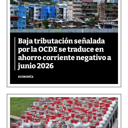
Baja tributación señalada
por la OCDE se traduce en
ahorro corriente negativo a
junio 2026
ECONOMÍA