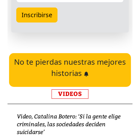
No te pierdas nuestras mejores
historias
VIDEOS
Video, Catalina Botero: ‘Si la gente elige
criminales, las sociedades deciden
suicidarse’