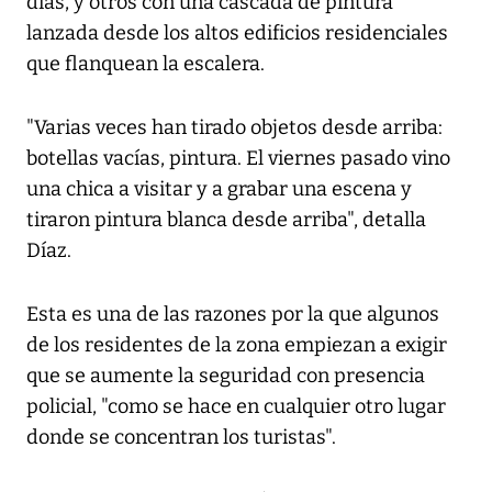
días, y otros con una cascada de pintura
lanzada desde los altos edificios residenciales
que flanquean la escalera.
"Varias veces han tirado objetos desde arriba:
botellas vacías, pintura. El viernes pasado vino
una chica a visitar y a grabar una escena y
tiraron pintura blanca desde arriba", detalla
Díaz.
Esta es una de las razones por la que algunos
de los residentes de la zona empiezan a exigir
que se aumente la seguridad con presencia
policial, "como se hace en cualquier otro lugar
donde se concentran los turistas".