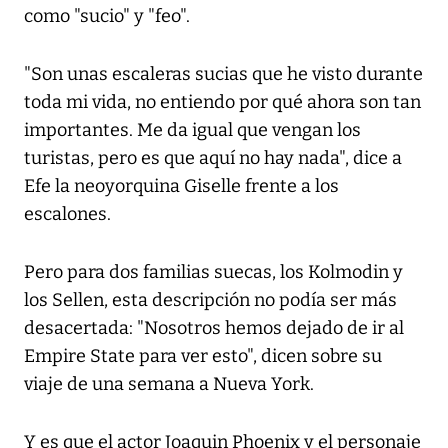
como "sucio" y "feo".
"Son unas escaleras sucias que he visto durante
toda mi vida, no entiendo por qué ahora son tan
importantes. Me da igual que vengan los
turistas, pero es que aquí no hay nada", dice a
Efe la neoyorquina Giselle frente a los
escalones.
Pero para dos familias suecas, los Kolmodin y
los Sellen, esta descripción no podía ser más
desacertada: "Nosotros hemos dejado de ir al
Empire State para ver esto", dicen sobre su
viaje de una semana a Nueva York.
Y es que el actor Joaquin Phoenix y el personaje