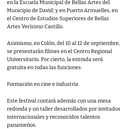
en la Escuela Municipal de Bellas Artes del
Municipio de David; y en Puerto Armuelles, en
el Centro de Estudios Superiores de Bellas
Artes Verísimo Castillo.
Asimismo, en Colón, del 10 al 12 de septiembre,
se presentarán filmes en el Centro Regional
Universitario. Por cierto, la entrada será
gratuita en todas las funciones.
Formación en cine e industria
Este festival contará además con una mesa
redonda y un taller desarrollados por invitados
internacionales y reconocidos talentos
panameños.