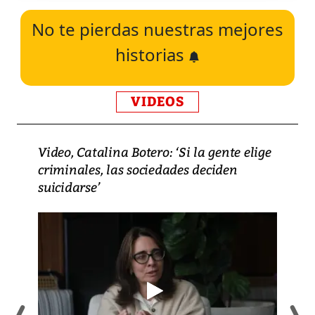
No te pierdas nuestras mejores
historias
VIDEOS
Video, Catalina Botero: ‘Si la gente elige
criminales, las sociedades deciden
suicidarse’