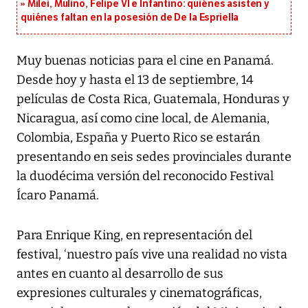
Milei, Mulino, Felipe VI e Infantino: quiénes asisten y
quiénes faltan en la posesión de De la Espriella
Muy buenas noticias para el cine en Panamá.
Desde hoy y hasta el 13 de septiembre, 14
películas de Costa Rica, Guatemala, Honduras y
Nicaragua, así como cine local, de Alemania,
Colombia, España y Puerto Rico se estarán
presentando en seis sedes provinciales durante
la duodécima versión del reconocido Festival
Ícaro Panamá.
Para Enrique King, en representación del
festival, ‘nuestro país vive una realidad no vista
antes en cuanto al desarrollo de sus
expresiones culturales y cinematográficas,