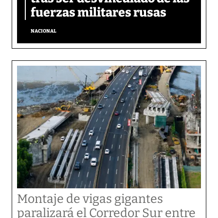
fuerzas militares rusas
NACIONAL
Montaje de vigas gigantes
paralizará el Corredor Sur entre