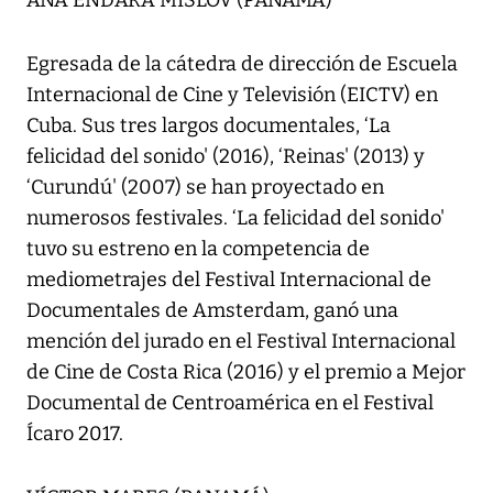
ANA ENDARA MISLOV (PANAMÁ)
Egresada de la cátedra de dirección de Escuela
Internacional de Cine y Televisión (EICTV) en
Cuba. Sus tres largos documentales, ‘La
felicidad del sonido' (2016), ‘Reinas' (2013) y
‘Curundú' (2007) se han proyectado en
numerosos festivales. ‘La felicidad del sonido'
tuvo su estreno en la competencia de
mediometrajes del Festival Internacional de
Documentales de Amsterdam, ganó una
mención del jurado en el Festival Internacional
de Cine de Costa Rica (2016) y el premio a Mejor
Documental de Centroamérica en el Festival
Ícaro 2017.