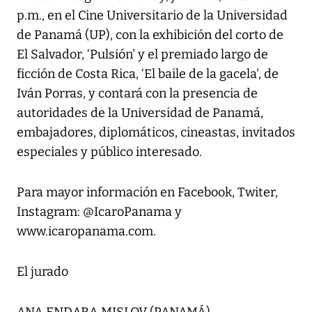
p.m., en el Cine Universitario de la Universidad
de Panamá (UP), con la exhibición del corto de
El Salvador, ‘Pulsión' y el premiado largo de
ficción de Costa Rica, ‘El baile de la gacela', de
Iván Porras, y contará con la presencia de
autoridades de la Universidad de Panamá,
embajadores, diplomáticos, cineastas, invitados
especiales y público interesado.
Para mayor información en Facebook, Twiter,
Instagram: @IcaroPanama y
www.icaropanama.com.
El jurado