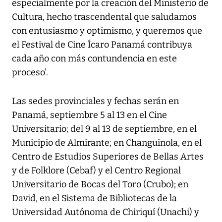
especialmente por la creación del Ministerio de
Cultura, hecho trascendental que saludamos
con entusiasmo y optimismo, y queremos que
el Festival de Cine Ícaro Panamá contribuya
cada año con más contundencia en este
proceso'.
Las sedes provinciales y fechas serán en
Panamá, septiembre 5 al 13 en el Cine
Universitario; del 9 al 13 de septiembre, en el
Municipio de Almirante; en Changuinola, en el
Centro de Estudios Superiores de Bellas Artes
y de Folklore (Cebaf) y el Centro Regional
Universitario de Bocas del Toro (Crubo); en
David, en el Sistema de Bibliotecas de la
Universidad Autónoma de Chiriquí (Unachi) y