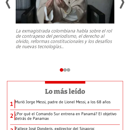
La exmagistrada colombiana habla sobre el rol
de contrapeso del periodismo, el derecho al
olvido, reformas constitucionales y los desafíos
de nuevas tecnologías
...
Lo más leído
Murió Jorge Messi, padre de Lionel Messi, a los 68 años
1
¿Por qué el Comando Sur entrena en Panamá? El objetivo
2
detrás de Panamax
Fallece José Donderis, exdirector del Sinaproc