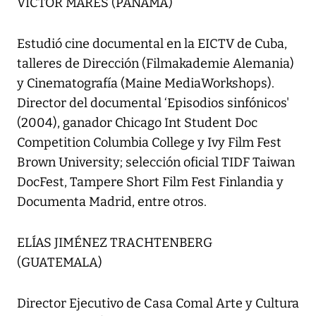
VÍCTOR MARES (PANAMÁ)
Estudió cine documental en la EICTV de Cuba,
talleres de Dirección (Filmakademie Alemania)
y Cinematografía (Maine MediaWorkshops).
Director del documental ‘Episodios sinfónicos'
(2004), ganador Chicago Int Student Doc
Competition Columbia College y Ivy Film Fest
Brown University; selección oficial TIDF Taiwan
DocFest, Tampere Short Film Fest Finlandia y
Documenta Madrid, entre otros.
ELÍAS JIMÉNEZ TRACHTENBERG
(GUATEMALA)
Director Ejecutivo de Casa Comal Arte y Cultura