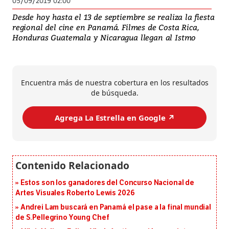
05/09/2019 02:00
Desde hoy hasta el 13 de septiembre se realiza la fiesta
regional del cine en Panamá. Filmes de Costa Rica,
Honduras Guatemala y Nicaragua llegan al Istmo
Encuentra más de nuestra cobertura en los resultados
de búsqueda.
Agrega La Estrella en Google ↗️
Estos son los ganadores del Concurso Nacional de
Artes Visuales Roberto Lewis 2026
Andrei Lam buscará en Panamá el pase a la final mundial
de S.Pellegrino Young Chef