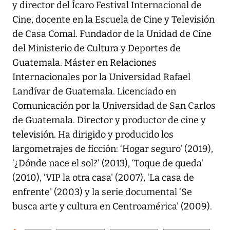
y director del Ícaro Festival Internacional de
Cine, docente en la Escuela de Cine y Televisión
de Casa Comal. Fundador de la Unidad de Cine
del Ministerio de Cultura y Deportes de
Guatemala. Máster en Relaciones
Internacionales por la Universidad Rafael
Landívar de Guatemala. Licenciado en
Comunicación por la Universidad de San Carlos
de Guatemala. Director y productor de cine y
televisión. Ha dirigido y producido los
largometrajes de ficción: ‘Hogar seguro' (2019),
‘¿Dónde nace el sol?' (2013), ‘Toque de queda'
(2010), ‘VIP la otra casa' (2007), ‘La casa de
enfrente' (2003) y la serie documental ‘Se
busca arte y cultura en Centroamérica' (2009).