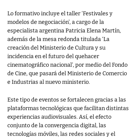
Lo formativo incluye el taller ‘Festivales y
modelos de negociación', a cargo de la
especialista argentina Patricia Elena Martín,
además de la mesa redonda titulada ‘La
creación del Ministerio de Cultura y su
incidencia en el futuro del quehacer
cinematográfico nacional', por medio del Fondo
de Cine, que pasará del Ministerio de Comercio
e Industrias al nuevo ministerio.
Este tipo de eventos se fortalecen gracias a las
plataformas tecnológicas que facilitan distintas
experiencias audiovisuales. Así, el efecto
conjunto de la convergencia digital, las
tecnologías móviles, las redes sociales y el