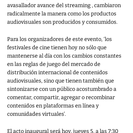
avasallador avance del streaming , cambiaron
radicalmente la manera como los productos
audiovisuales son producidos y consumidos.
Para los organizadores de este evento, ‘los
festivales de cine tienen hoy no sólo que
mantenerse al día con los cambios constantes
en las reglas de juego del mercado de
distribución internacional de contenidos
audiovisuales, sino que tienen también que
sintonizarse con un público acostumbrado a
comentar, compartir, agregar o recombinar
contenidos en plataformas en línea y
comunidades virtuales'.
El acto inaugural será hoy, jueves 5, a las 7:30