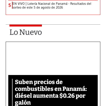
EN VIVO | Lotería Nacional de Panamá - Resultados del
5
sorteo de este 5 de agosto de 2026
Lo Nuevo
Suben precios de
combustibles en Panamá:
diésel aumenta $0.26 por
galón