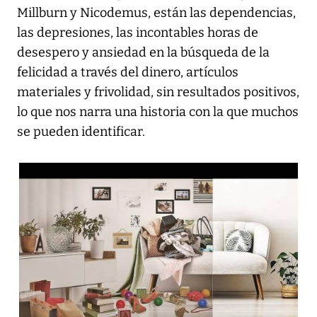
Millburn y Nicodemus, están las dependencias,
las depresiones, las incontables horas de
desespero y ansiedad en la búsqueda de la
felicidad a través del dinero, artículos
materiales y frivolidad, sin resultados positivos,
lo que nos narra una historia con la que muchos
se pueden identificar.