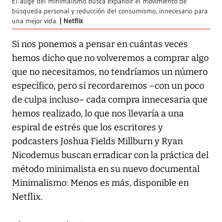
El auge del minimalismo busca expandir el movimiento de
búsqueda personal y reducción del consumismo, innecesario para
una mejor vida.
Netflix
Si nos ponemos a pensar en cuántas veces
hemos dicho que no volveremos a comprar algo
que no necesitamos, no tendríamos un número
específico, pero sí recordaremos –con un poco
de culpa incluso– cada compra innecesaria que
hemos realizado, lo que nos llevaría a una
espiral de estrés que los escritores y
podcasters Joshua Fields Millburn y Ryan
Nicodemus buscan erradicar con la práctica del
método minimalista en su nuevo documental
Minimalismo: Menos es más
, disponible en
Netflix.