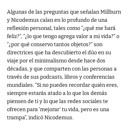
Algunas de las preguntas que señalan Millburn
y Nicodemus calan en lo profundo de una
reflexión personal, tales como “¿qué me hará
feliz?”, “¿lo que tengo agrega valor a mi vida?” o
“¿por qué conservo tantos objetos?” son
directrices que ha descubierto el dúo en su
viaje por el minimalismo desde hace dos
décadas, y que comparten con las personas a
través de sus podcasts, libros y conferencias
mundiales. “Si no puedes recordar quién eres,
siempre estarás atado a lo que los demás
piensen de ti y lo que las redes sociales te
ofrecen para 'mejorar' tu vida, pero es una
trampa”, indicó Nicodemus.