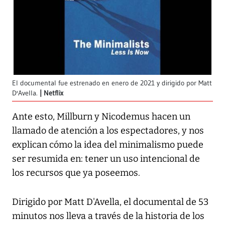
El documental fue estrenado en enero de 2021 y dirigido por Matt
D'Avella.
Netflix
Ante esto, Millburn y Nicodemus hacen un
llamado de atención a los espectadores, y nos
explican cómo la idea del minimalismo puede
ser resumida en: tener un uso intencional de
los recursos que ya poseemos.
Dirigido por Matt D'Avella, el documental de 53
minutos nos lleva a través de la historia de los