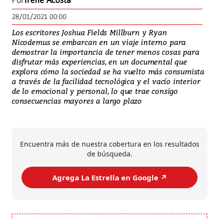
Por
Irene Acosta
28/01/2021 00:00
Los escritores Joshua Fields Millburn y Ryan
Nicodemus se embarcan en un viaje interno para
demostrar la importancia de tener menos cosas para
disfrutar más experiencias, en un documental que
explora cómo la sociedad se ha vuelto más consumista
a través de la facilidad tecnológica y el vacío interior
de lo emocional y personal, lo que trae consigo
consecuencias mayores a largo plazo
Encuentra más de nuestra cobertura en los resultados
de búsqueda.
Agrega La Estrella en Google ↗️