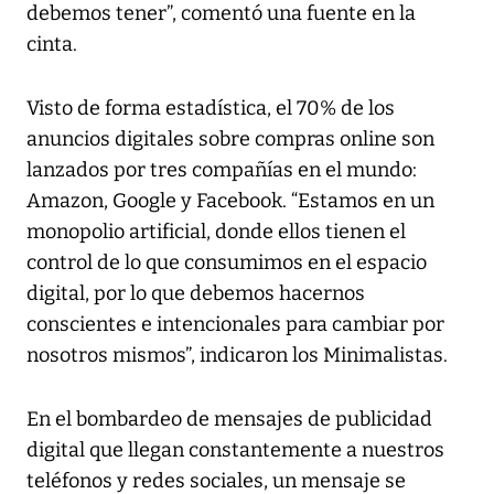
debemos tener”, comentó una fuente en la
cinta.
Visto de forma estadística, el 70% de los
anuncios digitales sobre compras online son
lanzados por tres compañías en el mundo:
Amazon, Google y Facebook. “Estamos en un
monopolio artificial, donde ellos tienen el
control de lo que consumimos en el espacio
digital, por lo que debemos hacernos
conscientes e intencionales para cambiar por
nosotros mismos”, indicaron los Minimalistas.
En el bombardeo de mensajes de publicidad
digital que llegan constantemente a nuestros
teléfonos y redes sociales, un mensaje se