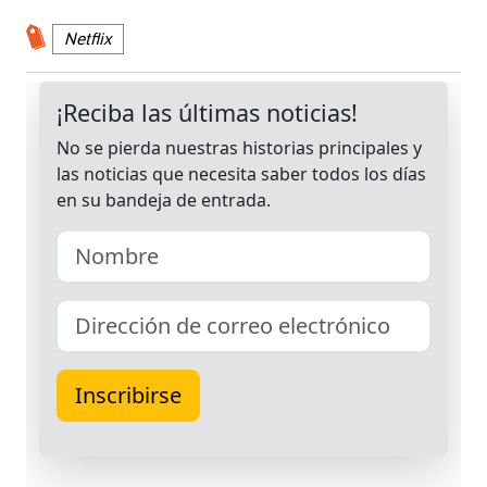
Netflix