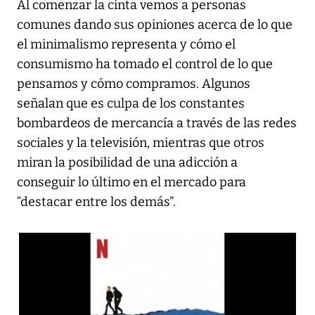
Al comenzar la cinta vemos a personas
comunes dando sus opiniones acerca de lo que
el minimalismo representa y cómo el
consumismo ha tomado el control de lo que
pensamos y cómo compramos. Algunos
señalan que es culpa de los constantes
bombardeos de mercancía a través de las redes
sociales y la televisión, mientras que otros
miran la posibilidad de una adicción a
conseguir lo último en el mercado para
“destacar entre los demás”.