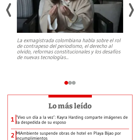
La exmagistrada colombiana habla sobre el rol
de contrapeso del periodismo, el derecho al
olvido, reformas constitucionales y los desafíos
de nuevas tecnologías
...
Lo más leído
‘Vivo un día a la vez’: Kayra Harding comparte imágenes de
1
la despedida de su esposo
MiAmbiente suspende obras de hotel en Playa Bijao por
2
incumplimientos