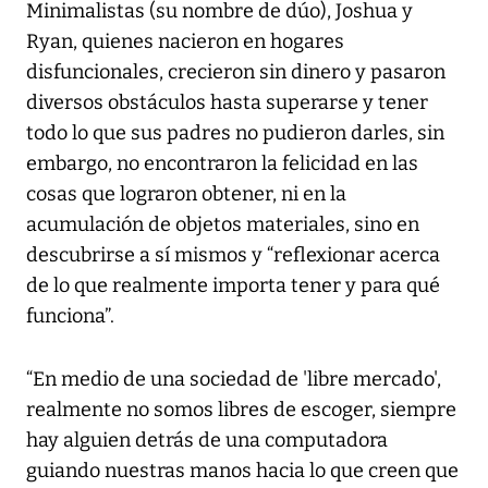
Minimalistas (su nombre de dúo), Joshua y
Ryan, quienes nacieron en hogares
disfuncionales, crecieron sin dinero y pasaron
diversos obstáculos hasta superarse y tener
todo lo que sus padres no pudieron darles, sin
embargo, no encontraron la felicidad en las
cosas que lograron obtener, ni en la
acumulación de objetos materiales, sino en
descubrirse a sí mismos y “reflexionar acerca
de lo que realmente importa tener y para qué
funciona”.
“En medio de una sociedad de 'libre mercado',
realmente no somos libres de escoger, siempre
hay alguien detrás de una computadora
guiando nuestras manos hacia lo que creen que