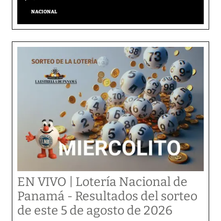
NACIONAL
EN VIVO | Lotería Nacional de
Panamá - Resultados del sorteo
de este 5 de agosto de 2026