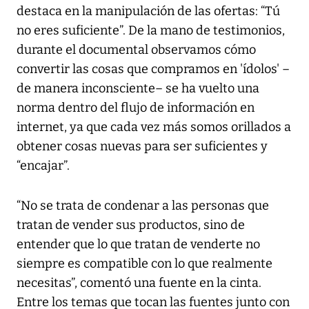
destaca en la manipulación de las ofertas: “Tú
no eres suficiente”. De la mano de testimonios,
durante el documental observamos cómo
convertir las cosas que compramos en 'ídolos' –
de manera inconsciente– se ha vuelto una
norma dentro del flujo de información en
internet, ya que cada vez más somos orillados a
obtener cosas nuevas para ser suficientes y
“encajar”.
“No se trata de condenar a las personas que
tratan de vender sus productos, sino de
entender que lo que tratan de venderte no
siempre es compatible con lo que realmente
necesitas”, comentó una fuente en la cinta.
Entre los temas que tocan las fuentes junto con