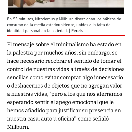
En 53 minutos, Nicodemus y Millburn diseccionan los hábitos de
consumo de la media estadounidense, unidos a la falta de
identidad personal en la sociedad.
Pexels
El mensaje sobre el minimalismo ha estado en
la palestra por muchos años, sin embargo, se
hace necesario recobrar el sentido de tomar el
control de nuestras vidas a través de decisiones
sencillas como evitar comprar algo innecesario
o deshacernos de objetos que no agregan valor
a nuestras vidas, “pero a los que nos aferramos
esperando sentir el apego emocional que le
hemos añadido para justificar su presencia en
nuestra casa, auto u oficina”, como señaló
Millburn.