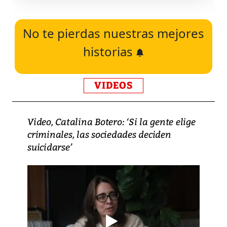
No te pierdas nuestras mejores
historias
VIDEOS
Video, Catalina Botero: ‘Si la gente elige
criminales, las sociedades deciden
suicidarse’