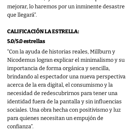
mejorar, lo haremos por un inminente desastre
que llegará”.
CALIFICACIÓN LA ESTRELLA:
5.0/5.0 estrellas
“Con la ayuda de historias reales, Millburn y
Nicodemus logran explicar el minimalismo y su
importancia de forma orgánica y sencilla,
brindando al espectador una nueva perspectiva
acerca de la era digital, el consumismo y la
necesidad de redescubrirnos para tener una
identidad fuera de la pantalla y sin influencias
sociales. Una obra hecha con positivismo y luz
para quienes necesitan un empujón de
confianza”.