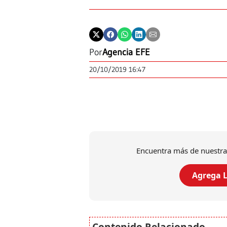
Por
Agencia EFE
20/10/2019 16:47
Encuentra más de nuestra
Agrega L