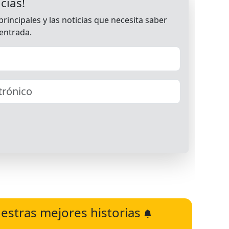
estras mejores historias