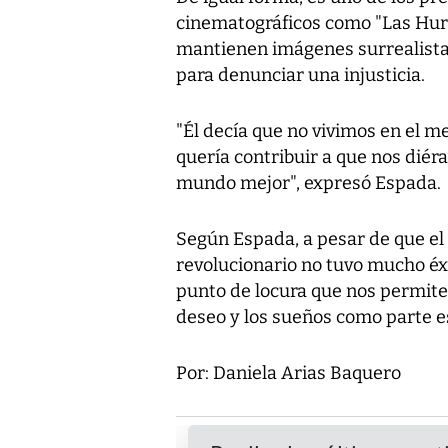
cinematográficos como "
Las Hur
mantienen imágenes surrealistas
para denunciar una injusticia.
"Él decía que no vivimos en el m
quería contribuir a que nos dié
mundo mejor", expresó Espada.
Según Espada, a pesar de que e
revolucionario no tuvo mucho éx
punto de locura que nos permite
deseo y los sueños como parte es
Por: Daniela Arias Baquero