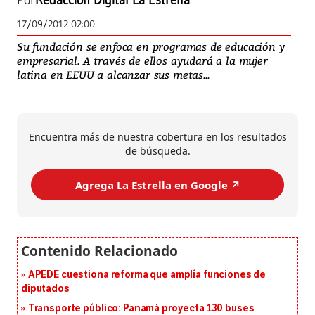
Por
Redacción Digital La Estrella
17/09/2012 02:00
Su fundación se enfoca en programas de educación y
empresarial. A través de ellos ayudará a la mujer
latina en EEUU a alcanzar sus metas...
Encuentra más de nuestra cobertura en los resultados
de búsqueda.
Agrega La Estrella en Google ↗️
APEDE cuestiona reforma que amplía funciones de
diputados
Transporte público: Panamá proyecta 130 buses