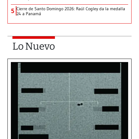
Cierre de Santo Domingo 2026: Raúl Cogley da la medalla
5
24 a Panamá
Lo Nuevo