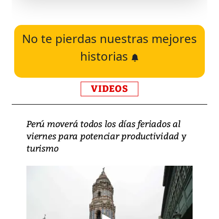
No te pierdas nuestras mejores
historias
VIDEOS
Perú moverá todos los días feriados al
viernes para potenciar productividad y
turismo