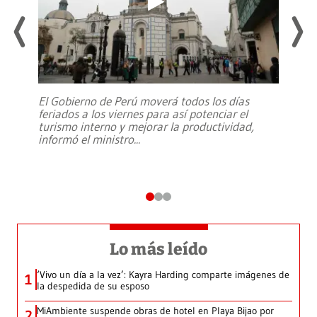
El Gobierno de Perú moverá todos los días
feriados a los viernes para así potenciar el
turismo interno y mejorar la productividad,
informó el ministro
...
Lo más leído
‘Vivo un día a la vez’: Kayra Harding comparte imágenes de
1
la despedida de su esposo
MiAmbiente suspende obras de hotel en Playa Bijao por
2