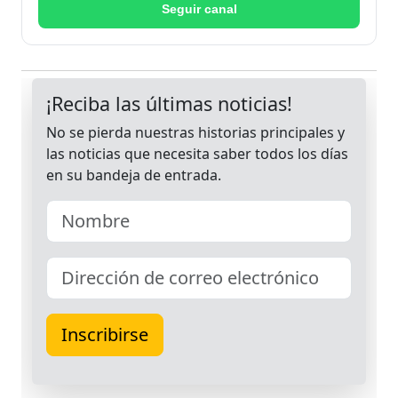
Seguir canal