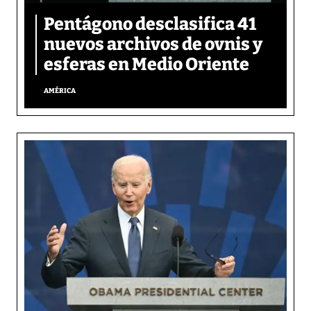
Pentágono desclasifica 41
nuevos archivos de ovnis y
esferas en Medio Oriente
AMÉRICA