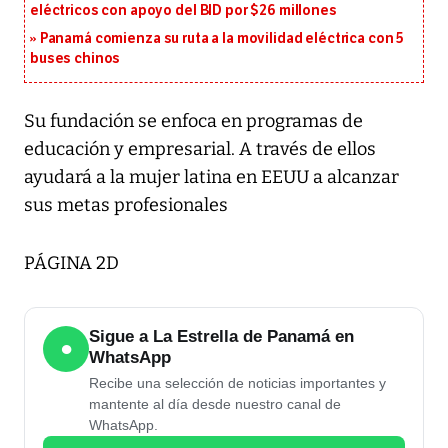
eléctricos con apoyo del BID por $26 millones
Panamá comienza su ruta a la movilidad eléctrica con 5
buses chinos
Su fundación se enfoca en programas de
educación y empresarial. A través de ellos
ayudará a la mujer latina en EEUU a alcanzar
sus metas profesionales
PÁGINA 2D
Sigue a La Estrella de Panamá en
●
WhatsApp
Recibe una selección de noticias importantes y
mantente al día desde nuestro canal de
WhatsApp.