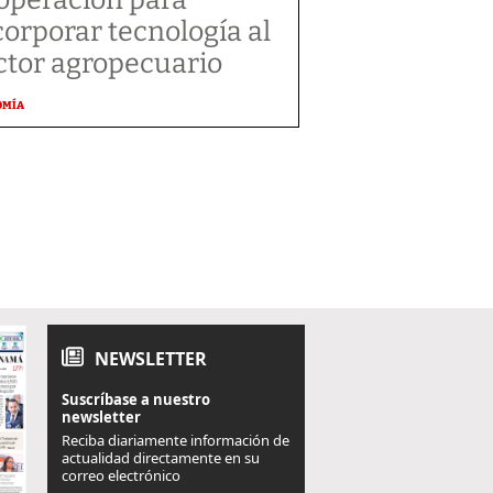
corporar tecnología al
ctor agropecuario
OMÍA
NEWSLETTER
Suscríbase a nuestro
newsletter
Reciba diariamente información de
actualidad directamente en su
correo electrónico