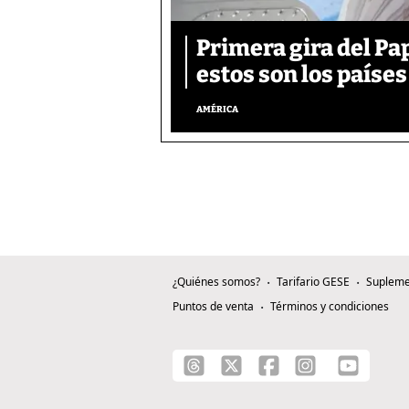
Primera gira del Pa
estos son los países
AMÉRICA
¿Quiénes somos?
Tarifario GESE
Supleme
Puntos de venta
Términos y condiciones