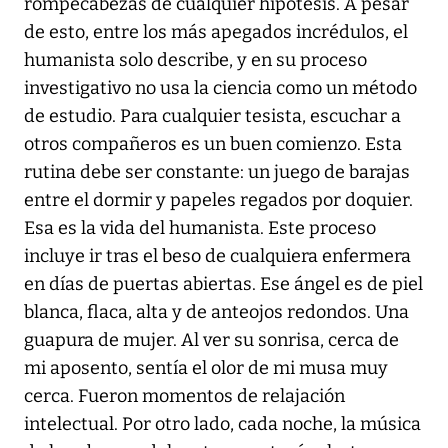
rompecabezas de cualquier hipótesis. A pesar
de esto, entre los más apegados incrédulos, el
humanista solo describe, y en su proceso
investigativo no usa la ciencia como un método
de estudio. Para cualquier tesista, escuchar a
otros compañeros es un buen comienzo. Esta
rutina debe ser constante: un juego de barajas
entre el dormir y papeles regados por doquier.
Esa es la vida del humanista. Este proceso
incluye ir tras el beso de cualquiera enfermera
en días de puertas abiertas. Ese ángel es de piel
blanca, flaca, alta y de anteojos redondos. Una
guapura de mujer. Al ver su sonrisa, cerca de
mi aposento, sentía el olor de mi musa muy
cerca. Fueron momentos de relajación
intelectual. Por otro lado, cada noche, la música