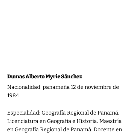
Dumas Alberto Myrie Sánchez
Nacionalidad: panameña 12 de noviembre de
1984
Especialidad: Geografía Regional de Panamá.
Licenciatura en Geografía e Historia. Maestría
en Geografía Regional de Panamá. Docente en