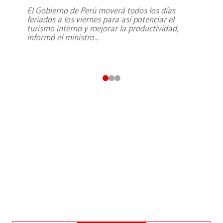
El Gobierno de Perú moverá todos los días
feriados a los viernes para así potenciar el
turismo interno y mejorar la productividad,
informó el ministro
...