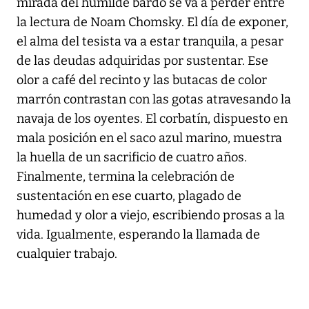
mirada del humilde bardo se va a perder entre
la lectura de Noam Chomsky. El día de exponer,
el alma del tesista va a estar tranquila, a pesar
de las deudas adquiridas por sustentar. Ese
olor a café del recinto y las butacas de color
marrón contrastan con las gotas atravesando la
navaja de los oyentes. El corbatín, dispuesto en
mala posición en el saco azul marino, muestra
la huella de un sacrificio de cuatro años.
Finalmente, termina la celebración de
sustentación en ese cuarto, plagado de
humedad y olor a viejo, escribiendo prosas a la
vida. Igualmente, esperando la llamada de
cualquier trabajo.