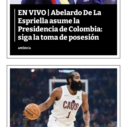
EN VIVO | Abelardo De La
Espriella asume la
Presidencia de Colombia:
siga la toma de posesión
AMÉRICA