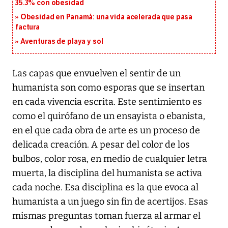
35.3% con obesidad
Obesidad en Panamá: una vida acelerada que pasa
factura
Aventuras de playa y sol
Las capas que envuelven el sentir de un
humanista son como esporas que se insertan
en cada vivencia escrita. Este sentimiento es
como el quirófano de un ensayista o ebanista,
en el que cada obra de arte es un proceso de
delicada creación. A pesar del color de los
bulbos, color rosa, en medio de cualquier letra
muerta, la disciplina del humanista se activa
cada noche. Esa disciplina es la que evoca al
humanista a un juego sin fin de acertijos. Esas
mismas preguntas toman fuerza al armar el