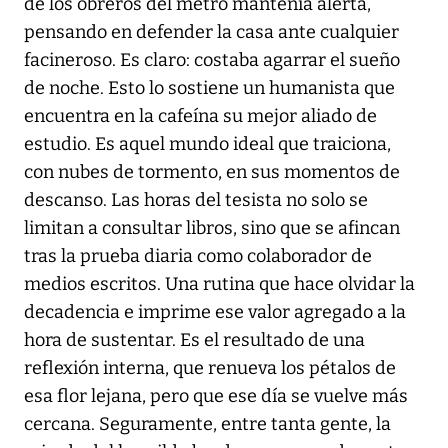
de los obreros del metro mantenía alerta,
pensando en defender la casa ante cualquier
facineroso. Es claro: costaba agarrar el sueño
de noche. Esto lo sostiene un humanista que
encuentra en la cafeína su mejor aliado de
estudio. Es aquel mundo ideal que traiciona,
con nubes de tormento, en sus momentos de
descanso. Las horas del tesista no solo se
limitan a consultar libros, sino que se afincan
tras la prueba diaria como colaborador de
medios escritos. Una rutina que hace olvidar la
decadencia e imprime ese valor agregado a la
hora de sustentar. Es el resultado de una
reflexión interna, que renueva los pétalos de
esa flor lejana, pero que ese día se vuelve más
cercana. Seguramente, entre tanta gente, la