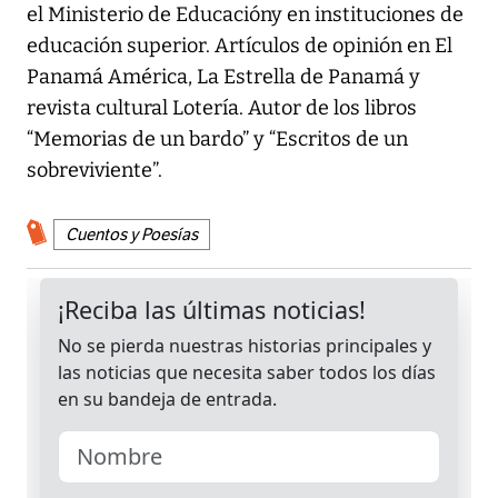
el Ministerio de Educacióny en instituciones de
educación superior. Artículos de opinión en El
Panamá América, La Estrella de Panamá y
revista cultural Lotería. Autor de los libros
“Memorias de un bardo” y “Escritos de un
sobreviviente”.
Cuentos y Poesías