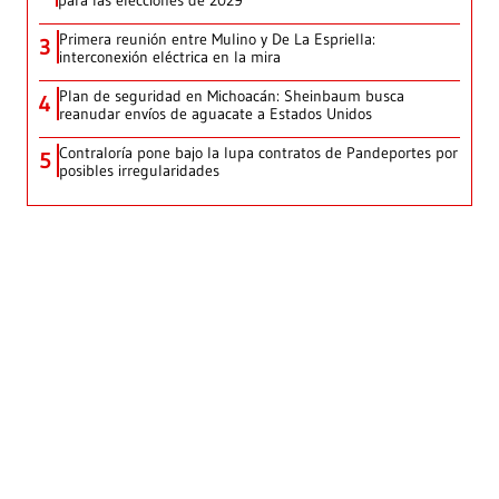
Primera reunión entre Mulino y De La Espriella:
3
interconexión eléctrica en la mira
Plan de seguridad en Michoacán: Sheinbaum busca
4
reanudar envíos de aguacate a Estados Unidos
Contraloría pone bajo la lupa contratos de Pandeportes por
5
posibles irregularidades