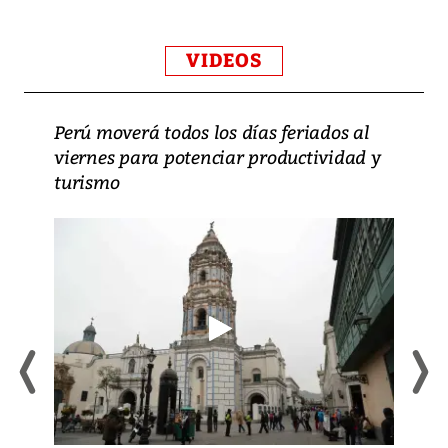
VIDEOS
Perú moverá todos los días feriados al
viernes para potenciar productividad y
turismo