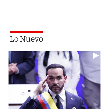
Lo Nuevo