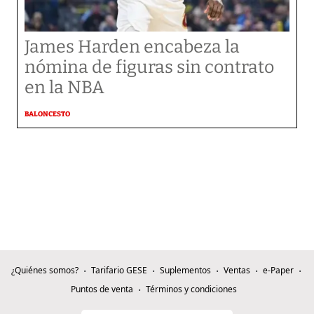
James Harden encabeza la
nómina de figuras sin contrato
en la NBA
BALONCESTO
¿Quiénes somos?
Tarifario GESE
Suplementos
Ventas
e-Paper
Puntos de venta
Términos y condiciones