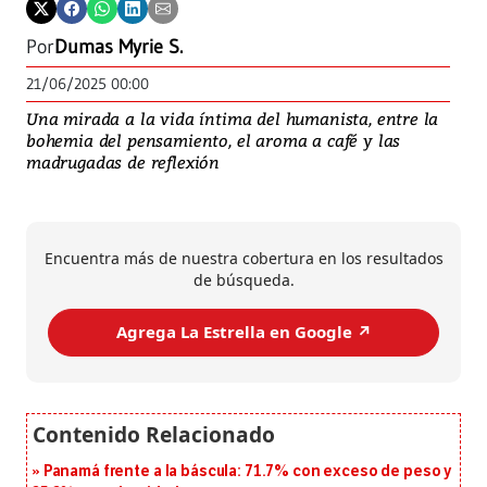
Por
Dumas Myrie S.
21/06/2025 00:00
Una mirada a la vida íntima del humanista, entre la
bohemia del pensamiento, el aroma a café y las
madrugadas de reflexión
Encuentra más de nuestra cobertura en los resultados
de búsqueda.
Agrega La Estrella en Google ↗️
Panamá frente a la báscula: 71.7% con exceso de peso y