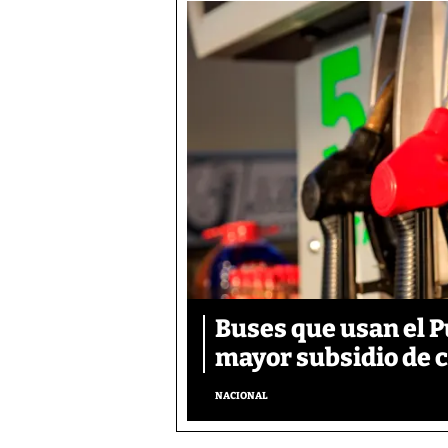
Buses que usan el 
mayor subsidio de 
NACIONAL