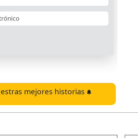
estras mejores historias