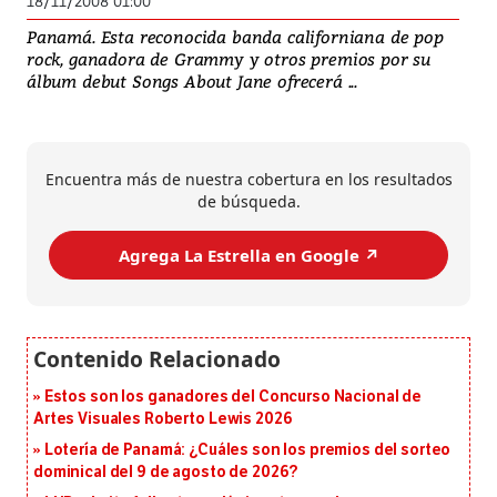
18/11/2008 01:00
Panamá. Esta reconocida banda californiana de pop
rock, ganadora de Grammy y otros premios por su
álbum debut Songs About Jane ofrecerá ...
Encuentra más de nuestra cobertura en los resultados
de búsqueda.
Agrega La Estrella en Google ↗️
Estos son los ganadores del Concurso Nacional de
Artes Visuales Roberto Lewis 2026
Lotería de Panamá: ¿Cuáles son los premios del sorteo
dominical del 9 de agosto de 2026?