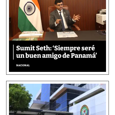
Sumit Seth: ‘Siempre seré
un buen amigo de Panamá’
NACIONAL