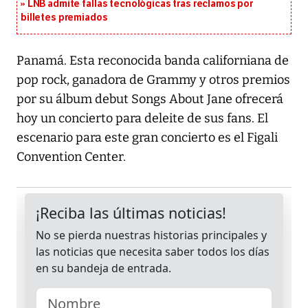
LNB admite fallas tecnológicas tras reclamos por
billetes premiados
Panamá. Esta reconocida banda californiana de
pop rock, ganadora de Grammy y otros premios
por su álbum debut Songs About Jane ofrecerá
hoy un concierto para deleite de sus fans. El
escenario para este gran concierto es el Figali
Convention Center.