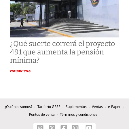
¿Qué suerte correrá el proyecto
491 que aumenta la pensión
mínima?
COLUMNISTAS
¿Quiénes somos?
Tarifario GESE
Suplementos
Ventas
e-Paper
Puntos de venta
Términos y condiciones