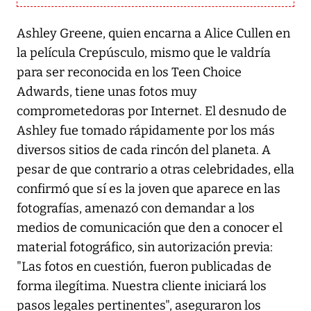
Ashley Greene, quien encarna a Alice Cullen en
la película Crepúsculo, mismo que le valdría
para ser reconocida en los Teen Choice
Adwards, tiene unas fotos muy
comprometedoras por Internet. El desnudo de
Ashley fue tomado rápidamente por los más
diversos sitios de cada rincón del planeta. A
pesar de que contrario a otras celebridades, ella
confirmó que sí es la joven que aparece en las
fotografías, amenazó con demandar a los
medios de comunicación que den a conocer el
material fotográfico, sin autorización previa:
"Las fotos en cuestión, fueron publicadas de
forma ilegítima. Nuestra cliente iniciará los
pasos legales pertinentes", aseguraron los