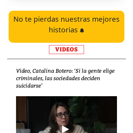
No te pierdas nuestras mejores
historias
VIDEOS
Video, Catalina Botero: ‘Si la gente elige
criminales, las sociedades deciden
suicidarse’