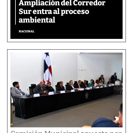
Ampliación del Corredor
Sur entra al proceso
ambiental
NACIONAL