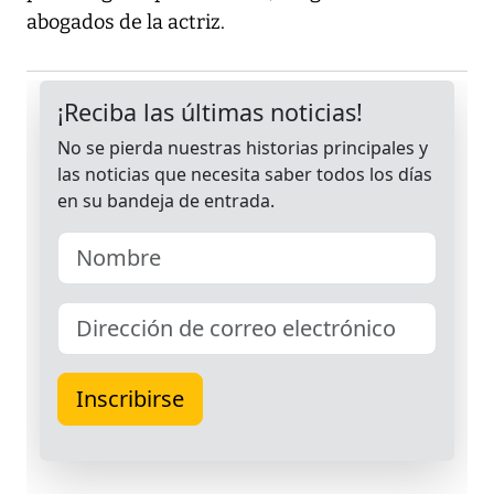
abogados de la actriz.