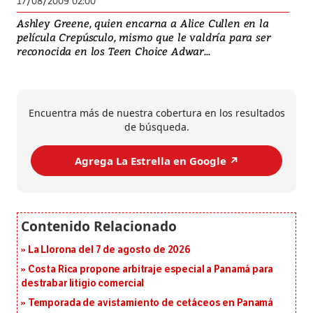
17/08/2009 02:00
Ashley Greene, quien encarna a Alice Cullen en la
película Crepúsculo, mismo que le valdría para ser
reconocida en los Teen Choice Adwar...
Encuentra más de nuestra cobertura en los resultados
de búsqueda.
Agrega La Estrella en Google ↗️
La Llorona del 7 de agosto de 2026
Costa Rica propone arbitraje especial a Panamá para
destrabar litigio comercial
Temporada de avistamiento de cetáceos en Panamá