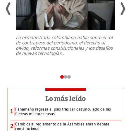
La exmagistrada colombiana habla sobre el rol
de contrapeso del periodismo, el derecho al
olvido, reformas constitucionales y los desafíos
de nuevas tecnologías
...
Lo más leído
Panameño regresa al país tras ser desvinculado de las
1
fuerzas militares rusas
Cambios al reglamento de la Asamblea abren debate
2
constitucional