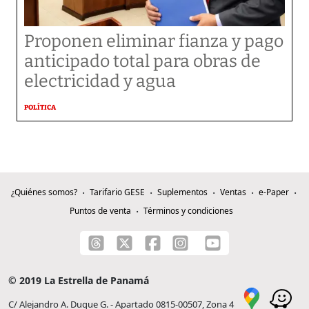
Proponen eliminar fianza y pago
anticipado total para obras de
electricidad y agua
POLÍTICA
¿Quiénes somos?
Tarifario GESE
Suplementos
Ventas
e-Paper
Puntos de venta
Términos y condiciones
© 2019 La Estrella de Panamá
C/ Alejandro A. Duque G. - Apartado 0815-00507, Zona 4