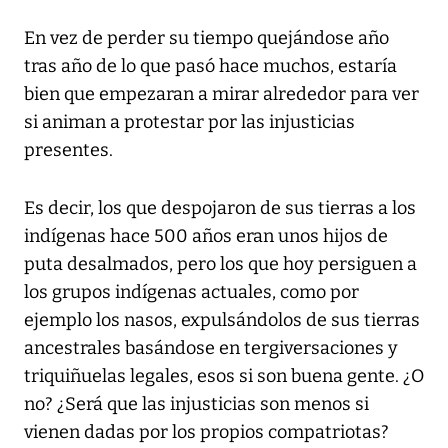
En vez de perder su tiempo quejándose año
tras año de lo que pasó hace muchos, estaría
bien que empezaran a mirar alrededor para ver
si animan a protestar por las injusticias
presentes.
Es decir, los que despojaron de sus tierras a los
indígenas hace 500 años eran unos hijos de
puta desalmados, pero los que hoy persiguen a
los grupos indígenas actuales, como por
ejemplo los nasos, expulsándolos de sus tierras
ancestrales basándose en tergiversaciones y
triquiñuelas legales, esos si son buena gente. ¿O
no? ¿Será que las injusticias son menos si
vienen dadas por los propios compatriotas?