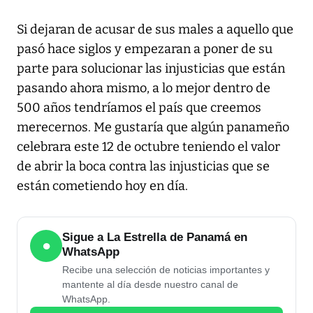
Si dejaran de acusar de sus males a aquello que
pasó hace siglos y empezaran a poner de su
parte para solucionar las injusticias que están
pasando ahora mismo, a lo mejor dentro de
500 años tendríamos el país que creemos
merecernos. Me gustaría que algún panameño
celebrara este 12 de octubre teniendo el valor
de abrir la boca contra las injusticias que se
están cometiendo hoy en día.
Sigue a La Estrella de Panamá en
●
WhatsApp
Recibe una selección de noticias importantes y
mantente al día desde nuestro canal de
WhatsApp.