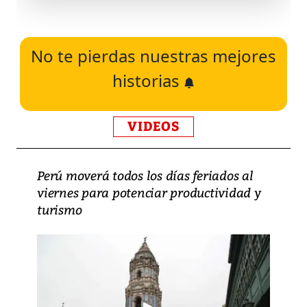
No te pierdas nuestras mejores
historias
VIDEOS
Perú moverá todos los días feriados al
viernes para potenciar productividad y
turismo