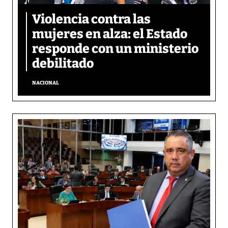
Violencia contra las
mujeres en alza: el Estado
responde con un ministerio
debilitado
NACIONAL