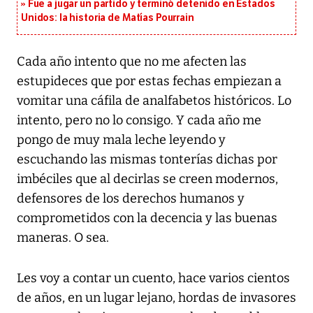
Fue a jugar un partido y terminó detenido en Estados
Unidos: la historia de Matías Pourrain
Cada año intento que no me afecten las
estupideces que por estas fechas empiezan a
vomitar una cáfila de analfabetos históricos. Lo
intento, pero no lo consigo. Y cada año me
pongo de muy mala leche leyendo y
escuchando las mismas tonterías dichas por
imbéciles que al decirlas se creen modernos,
defensores de los derechos humanos y
comprometidos con la decencia y las buenas
maneras. O sea.
Les voy a contar un cuento, hace varios cientos
de años, en un lugar lejano, hordas de invasores