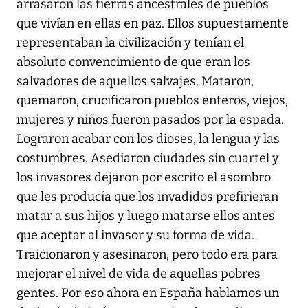
arrasaron las tierras ancestrales de pueblos
que vivían en ellas en paz. Ellos supuestamente
representaban la civilización y tenían el
absoluto convencimiento de que eran los
salvadores de aquellos salvajes. Mataron,
quemaron, crucificaron pueblos enteros, viejos,
mujeres y niños fueron pasados por la espada.
Lograron acabar con los dioses, la lengua y las
costumbres. Asediaron ciudades sin cuartel y
los invasores dejaron por escrito el asombro
que les producía que los invadidos prefirieran
matar a sus hijos y luego matarse ellos antes
que aceptar al invasor y su forma de vida.
Traicionaron y asesinaron, pero todo era para
mejorar el nivel de vida de aquellas pobres
gentes. Por eso ahora en España hablamos un