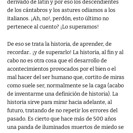
derivado de latín y por eso los descendientes
de los cántabros y los astures odiamos a los
italianos. ¡Ah, no!, perdón, esto último no
pertenece al cuento? ¡Lo superamos!
De eso se trata la historia, de aprender, de
recordar.. ¡y de superarlo! La historia, al fin y al
cabo no es otra cosa que el desarrollo de
acontecimientos provocados por el bien o el
mal hacer del ser humano que, cortito de miras
como suele ser, normalmente se la caga (acabo
de inventarme una definición de historia). La
historia sirve para mirar hacia adelante, al
futuro, tratando de no repetir los errores del
pasado. Es cierto que hace más de 500 años
una panda de iluminados muertos de miedo se