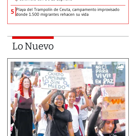
Playa del Trampolín de Ceuta, campamento improvisado
5
donde 1.500 migrantes rehacen su vida
Lo Nuevo