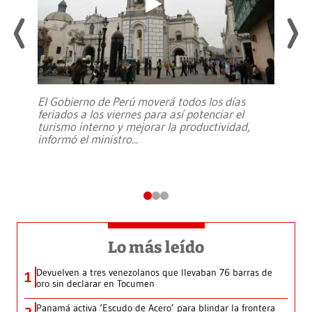
El Gobierno de Perú moverá todos los días
feriados a los viernes para así potenciar el
turismo interno y mejorar la productividad,
informó el ministro
...
Lo más leído
Devuelven a tres venezolanos que llevaban 76 barras de
1
oro sin declarar en Tocumen
Panamá activa ‘Escudo de Acero’ para blindar la frontera