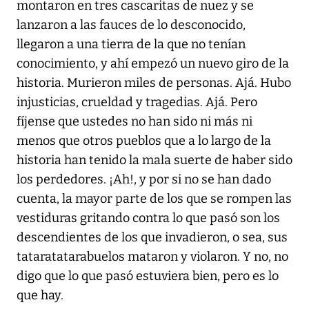
montaron en tres cascaritas de nuez y se
lanzaron a las fauces de lo desconocido,
llegaron a una tierra de la que no tenían
conocimiento, y ahí empezó un nuevo giro de la
historia. Murieron miles de personas. Ajá. Hubo
injusticias, crueldad y tragedias. Ajá. Pero
fíjense que ustedes no han sido ni más ni
menos que otros pueblos que a lo largo de la
historia han tenido la mala suerte de haber sido
los perdedores. ¡Ah!, y por si no se han dado
cuenta, la mayor parte de los que se rompen las
vestiduras gritando contra lo que pasó son los
descendientes de los que invadieron, o sea, sus
tataratatarabuelos mataron y violaron. Y no, no
digo que lo que pasó estuviera bien, pero es lo
que hay.