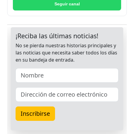
Seguir canal