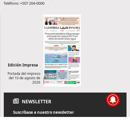
Teléfono: +507 204-0000
Edición Impresa
Portada del impreso
del 10 de agosto de
2026
NEWSLETTER
Suscríbase a nuestro newsletter
Reciba diariamente información de actualidad directamente en
su correo electrónico