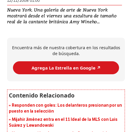
12/11/2008 01:00
Nueva York. Una galería de arte de Nueva York
mostrará desde el viernes una escultura de tamaño
real de la cantante británica Amy Wineho...
Encuentra más de nuestra cobertura en los resultados
de búsqueda.
Agrega La Estrella en Google ↗️
Responden con goles: Los delanteros presionan por un
puesto en la selección
Mijahir Jiménez entra en el 11 Ideal de la MLS con Luis
Suárez y Lewandowski