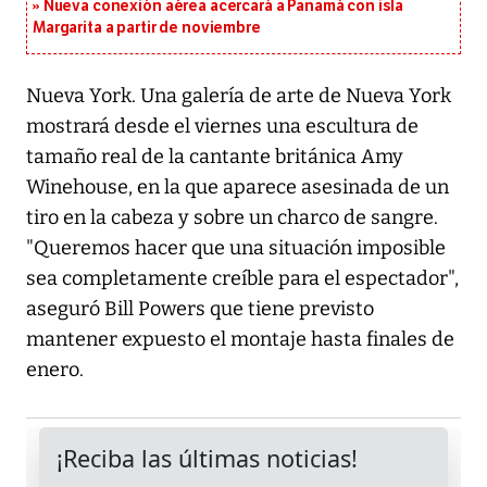
Nueva conexión aérea acercará a Panamá con isla
Margarita a partir de noviembre
Nueva York. Una galería de arte de Nueva York
mostrará desde el viernes una escultura de
tamaño real de la cantante británica Amy
Winehouse, en la que aparece asesinada de un
tiro en la cabeza y sobre un charco de sangre.
"Queremos hacer que una situación imposible
sea completamente creíble para el espectador",
aseguró Bill Powers que tiene previsto
mantener expuesto el montaje hasta finales de
enero.