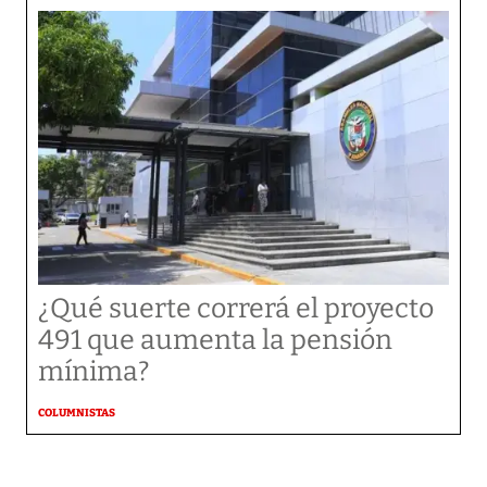
¿Qué suerte correrá el proyecto
491 que aumenta la pensión
mínima?
COLUMNISTAS