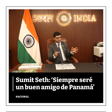
Sumit Seth: ‘Siempre seré
un buen amigo de Panamá’
NACIONAL