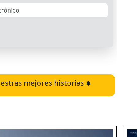
estras mejores historias