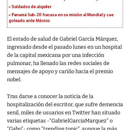
Soldados de alquiler
Panamá Sub-20 fracasa en su misión al Mundial y cae
goleado ante México
El estado de salud de Gabriel García Márquez,
ingresado desde el pasado lunes en un hospital
de la capital mexicana por una infección
pulmonar, ha llenado las redes sociales de
mensajes de apoyo y cariño hacia el premio
nobel.
Tras darse a conocer la noticia de la
hospitalización del escritor, que sufre demencia
senil, miles de usuarios en Twitter han situado
varias etiquetas -"GabrielGarciaMarquez" o
"Gabo"- como "trending topic", aunque la más