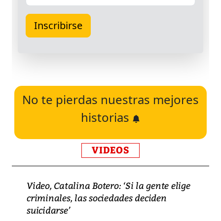
No te pierdas nuestras mejores
historias
VIDEOS
Video, Catalina Botero: ‘Si la gente elige
criminales, las sociedades deciden
suicidarse’