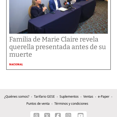
Familia de Marie Claire revela
querella presentada antes de su
muerte
NACIONAL
¿Quiénes somos?
Tarifario GESE
Suplementos
Ventas
e-Paper
Puntos de venta
Términos y condiciones