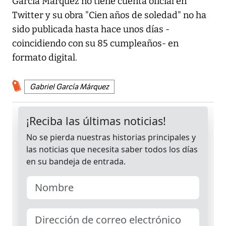
García Márquez no tiene cuenta oficial en
Twitter y su obra "Cien años de soledad" no ha
sido publicada hasta hace unos días -
coincidiendo con su 85 cumpleaños- en
formato digital.
Gabriel García Márquez