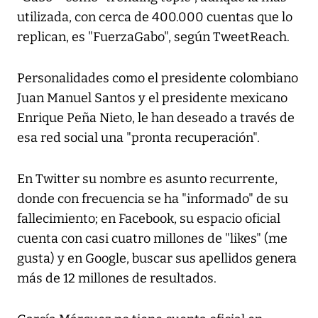
utilizada, con cerca de 400.000 cuentas que lo
replican, es "FuerzaGabo", según TweetReach.
Personalidades como el presidente colombiano
Juan Manuel Santos y el presidente mexicano
Enrique Peña Nieto, le han deseado a través de
esa red social una "pronta recuperación".
En Twitter su nombre es asunto recurrente,
donde con frecuencia se ha "informado" de su
fallecimiento; en Facebook, su espacio oficial
cuenta con casi cuatro millones de "likes" (me
gusta) y en Google, buscar sus apellidos genera
más de 12 millones de resultados.