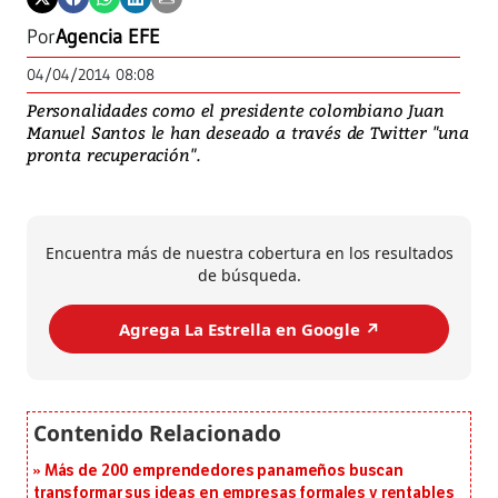
Por
Agencia EFE
04/04/2014 08:08
Personalidades como el presidente colombiano Juan
Manuel Santos le han deseado a través de Twitter "una
pronta recuperación".
Encuentra más de nuestra cobertura en los resultados
de búsqueda.
Agrega La Estrella en Google ↗️
Más de 200 emprendedores panameños buscan
transformar sus ideas en empresas formales y rentables