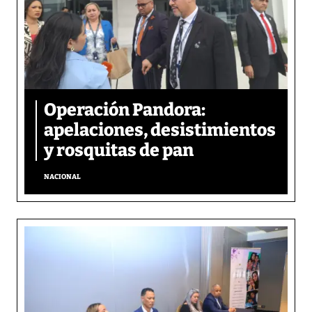
Operación Pandora:
apelaciones, desistimientos
y rosquitas de pan
NACIONAL