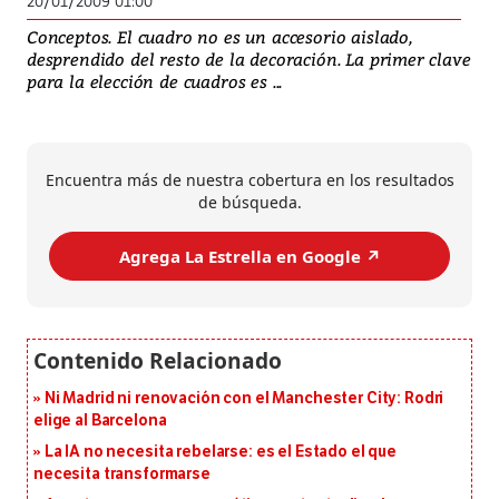
20/01/2009 01:00
Conceptos. El cuadro no es un accesorio aislado,
desprendido del resto de la decoración. La primer clave
para la elección de cuadros es ...
Encuentra más de nuestra cobertura en los resultados
de búsqueda.
Agrega La Estrella en Google ↗️
Ni Madrid ni renovación con el Manchester City: Rodri
elige al Barcelona
La IA no necesita rebelarse: es el Estado el que
necesita transformarse