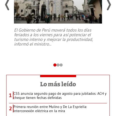
El Gobierno de Perú moverá todos los días
feriados a los viernes para así potenciar el
turismo interno y mejorar la productividad,
informó el ministro
...
Lo más leído
CSS anuncia segundo pago de agosto para jubilados: ACH y
1
cheque tienen fechas definidas
Primera reunión entre Mulino y De La Espriella:
2
interconexión eléctrica en la mira