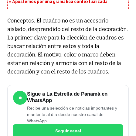
Apostemos por una gramática contextualizada
Conceptos. El cuadro no es un accesorio
aislado, desprendido del resto de la decoración.
La primer clave para la elección de cuadros es
buscar relación entre estos y toda la
decoración. El motivo, color o marco deben
estar en relación y armonía con el resto de la
decoración y con el resto de los cuadros.
Sigue a La Estrella de Panamá en
●
WhatsApp
Recibe una selección de noticias importantes y
mantente al día desde nuestro canal de
WhatsApp.
Seguir canal