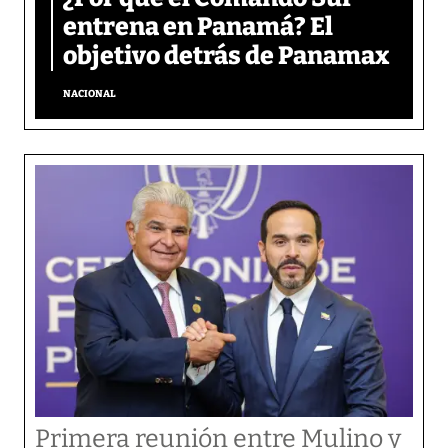
entrena en Panamá? El
objetivo detrás de Panamax
NACIONAL
Primera reunión entre Mulino y