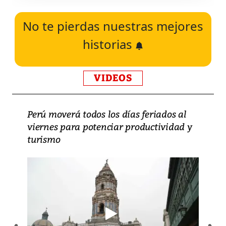
No te pierdas nuestras mejores
historias
VIDEOS
Perú moverá todos los días feriados al
viernes para potenciar productividad y
turismo